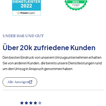
UNSER HAB UND GUT
Über
20k
zufriedene Kunden
Den besten Eindruck von unserem Umzugsunternehmen erhalten
Sie von anderen Kunden, die bereits unsere Dienstleistungen rund
um den Umzug in Anspruch genommen haben.
Alle Anzeigen