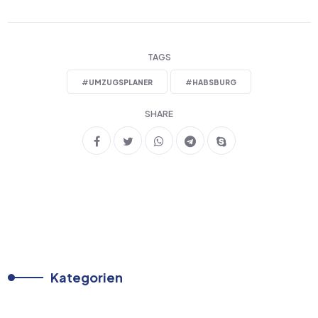
TAGS
#
UMZUGSPLANER
#
HABSBURG
SHARE
Kategorien