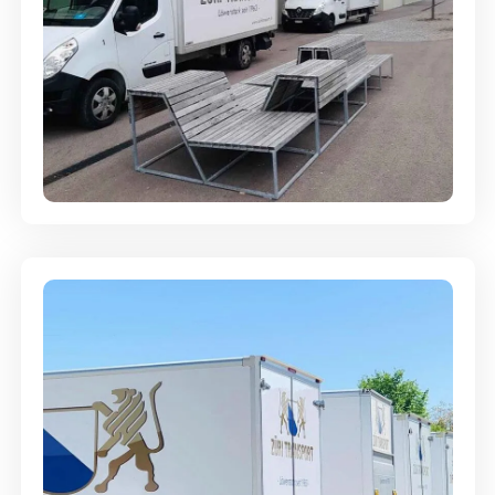
Umzugsreinigung - mit
Abgabegarantie