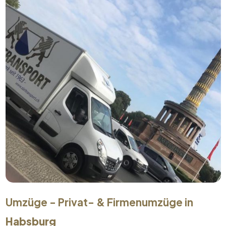
Umzüge - Privat- & Firmenumzüge in
Habsburg