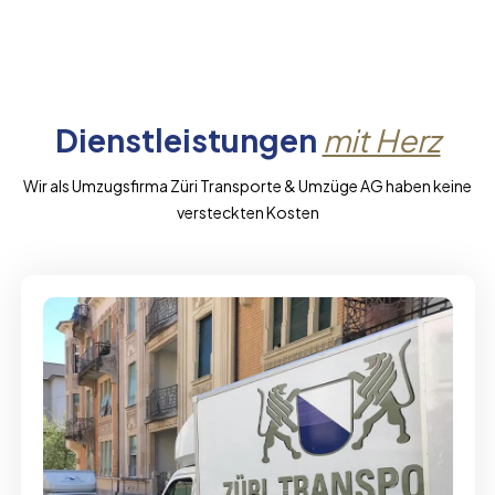
Dienstleistungen
mit Herz
Wir als Umzugsfirma Züri Transporte & Umzüge AG haben keine
versteckten Kosten