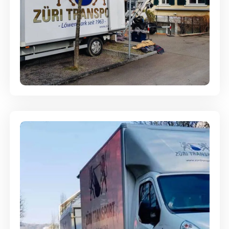
Entsorgung & Räumung