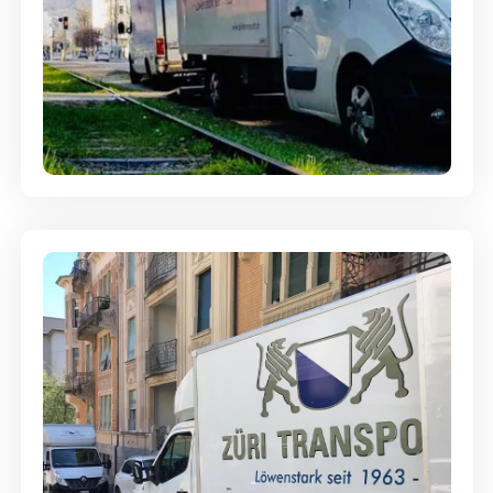
Ein- und Auspackservice