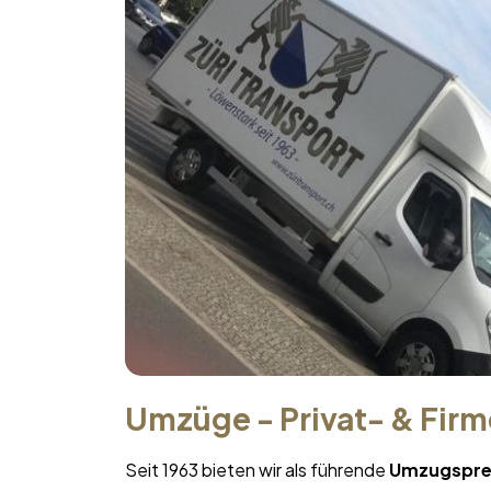
Umzüge - Privat- & Fir
Seit 1963 bieten wir als führende
Umzugspre