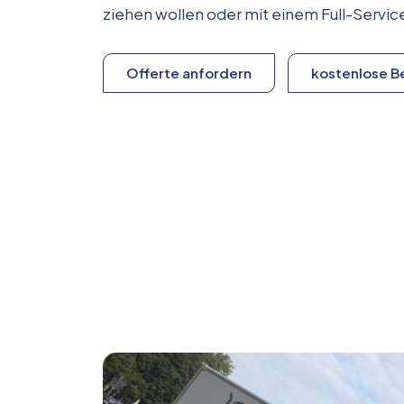
ziehen wollen oder mit einem Full-Serv
Offerte anfordern
kostenlose B