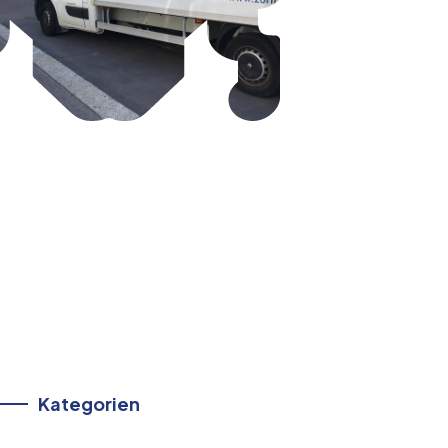
Kategorien