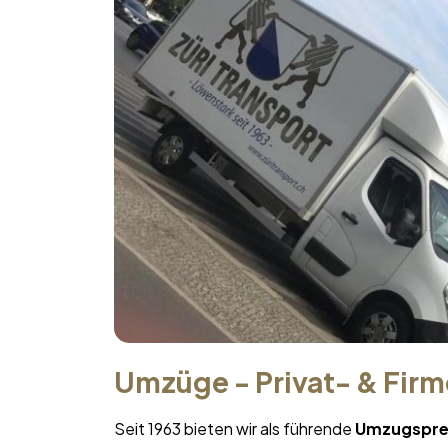
Umzüge - Privat- & Fir
Seit 1963 bieten wir als führende
Umzugspre