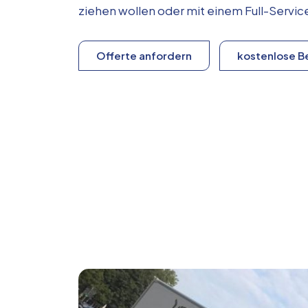
ziehen wollen oder mit einem Full-Serv
Offerte anfordern
kostenlose B