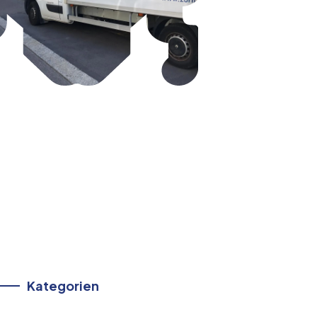
Kategorien