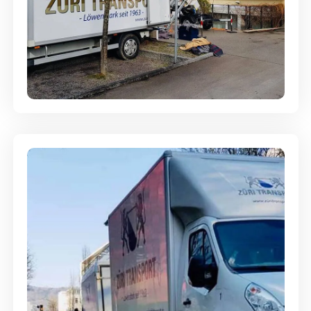
Entsorgung & Räumung