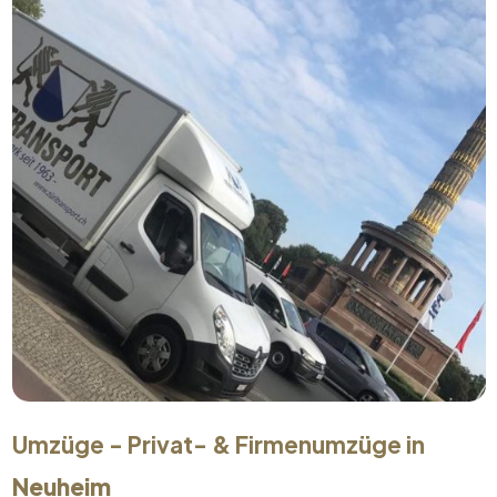
Umzüge - Privat- & Firmenumzüge in
Neuheim