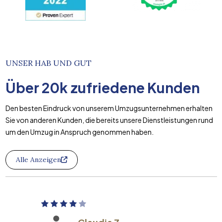
UNSER HAB UND GUT
Über
20k
zufriedene Kunden
Den besten Eindruck von unserem Umzugsunternehmen erhalten
Sie von anderen Kunden, die bereits unsere Dienstleistungen rund
um den Umzug in Anspruch genommen haben.
Alle Anzeigen