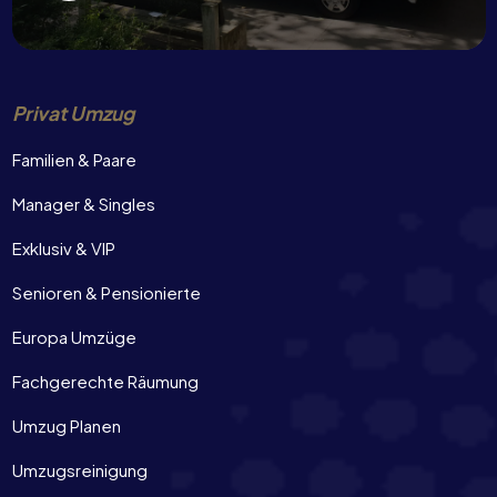
Privat Umzug
Familien & Paare
Manager & Singles
Exklusiv & VIP
Senioren & Pensionierte
Europa Umzüge
Fachgerechte Räumung
Umzug Planen
Umzugsreinigung