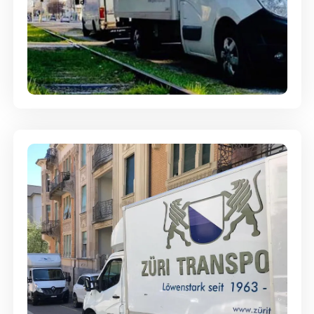
Ein- und Auspackservice