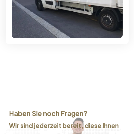
Günstige Umzüge - Hervorragender
Service
Haben Sie noch Fragen?
Wir sind jederzeit bereit, diese Ihnen