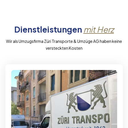
Dienstleistungen
mit Herz
Wir als Umzugsfirma Züri Transporte & Umzüge AG haben keine
versteckten Kosten