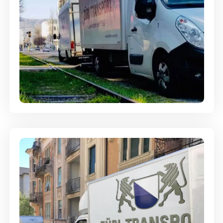
Ein- und Auspackservice