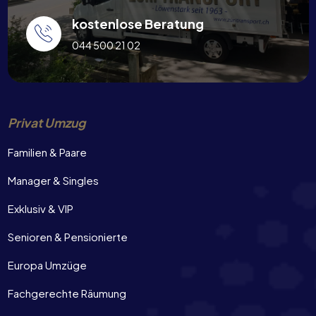
kostenlose Beratung
044 500 21 02
Privat Umzug
Familien & Paare
Manager & Singles
Exklusiv & VIP
Senioren & Pensionierte
Europa Umzüge
Fachgerechte Räumung