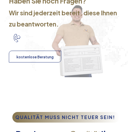
Haben Sie noch Fragen?
Wir sind jederzeit bereit, diese Ihnen
zu beantworten.
kostenlose Beratung
QUALITÄT MUSS NICHT TEUER SEIN!