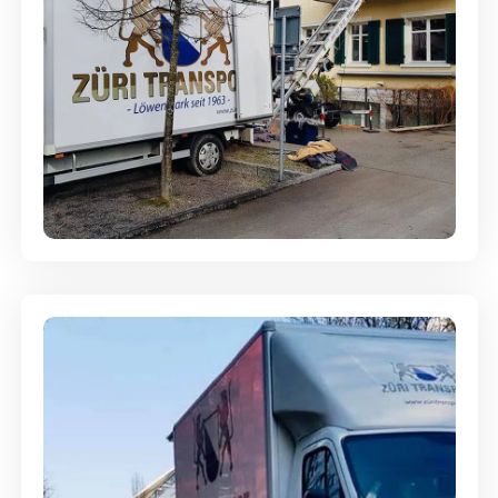
Entsorgung & Räumung