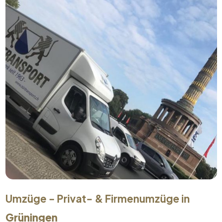
Umzüge - Privat- & Firmenumzüge in
Grüningen