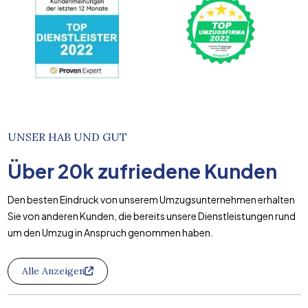
UNSER HAB UND GUT
Über
20k
zufriedene Kunden
Den besten Eindruck von unserem Umzugsunternehmen erhalten
Sie von anderen Kunden, die bereits unsere Dienstleistungen rund
um den Umzug in Anspruch genommen haben.
Alle Anzeigen