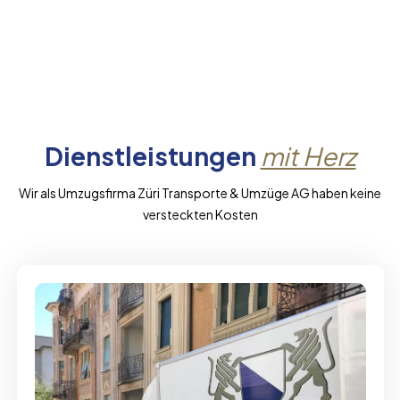
Dienstleistungen
mit Herz
Wir als Umzugsfirma Züri Transporte & Umzüge AG haben keine
versteckten Kosten