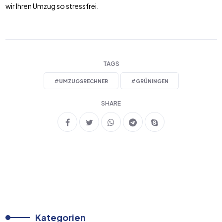
wir Ihren Umzug so stressfrei.
TAGS
#
UMZUGSRECHNER
#
GRÜNINGEN
SHARE
Kategorien