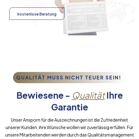
kostenlose Beratung
QUALITÄT MUSS NICHT TEUER SEIN!
Bewiesene -
Qualität
Ihre
Garantie
Unser Ansporn für die Auszeichnungen ist die Zufriedenheit
unserer Kunden, ihre Wünsche wollen wir zuverlässig erfüllen. Für
unsere Mitarbeitenden werden durch das Qualitätsmanagement