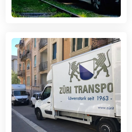
Ein- und Auspackservice
Günstige Umzüge - Hervorragender