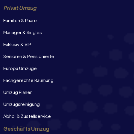
Privat Umzug
Familien & Paare
Manager & Singles
Exklusiv & VIP
Senioren & Pensionierte
Europa Umzüge
Fachgerechte Räumung
Umzug Planen
Umzugsreinigung
Abhol & Zustellservice
Geschäfts Umzug