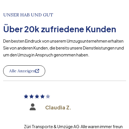
UNSER HAB UND GUT
Über
20k
zufriedene Kunden
Den besten Eindruck von unserem Umzugsunternehmen erhalten
Sie von anderen Kunden, die bereits unsere Dienstleistungen rund
um den Umzug in Anspruch genommen haben.
Alle Anzeigen
Claudia Z.
Züri Transporte & Umzüge AG Alle waren immer freundlich