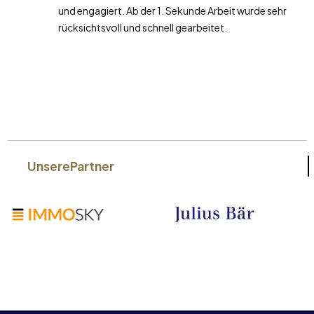
und engagiert. Ab der 1. Sekunde Arbeit wurde sehr
rücksichtsvoll und schnell gearbeitet.
Unsere
Partner