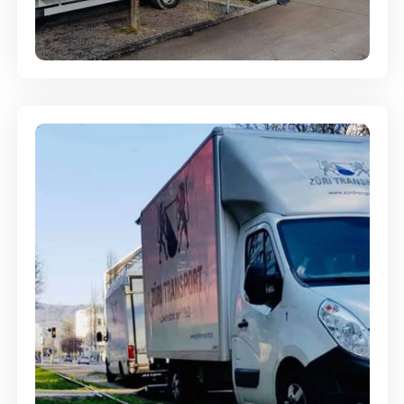
Entsorgung & Räumung