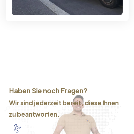
Service
Haben Sie noch Fragen?
Wir sind jederzeit bereit, diese Ihnen
zu beantworten.