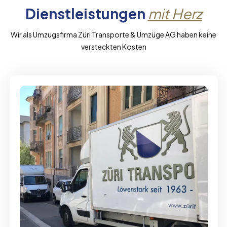
Dienstleistungen
mit Herz
Wir als Umzugsfirma Züri Transporte & Umzüge AG haben keine
versteckten Kosten