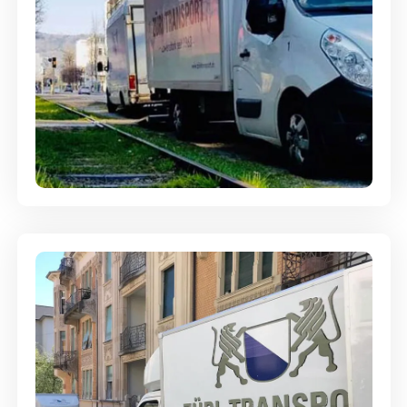
Ein- und Auspackservice