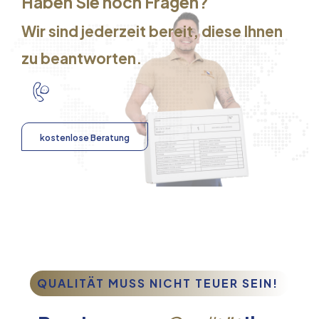
Haben Sie noch Fragen?
Wir sind jederzeit bereit, diese Ihnen
zu beantworten.
kostenlose Beratung
QUALITÄT MUSS NICHT TEUER SEIN!