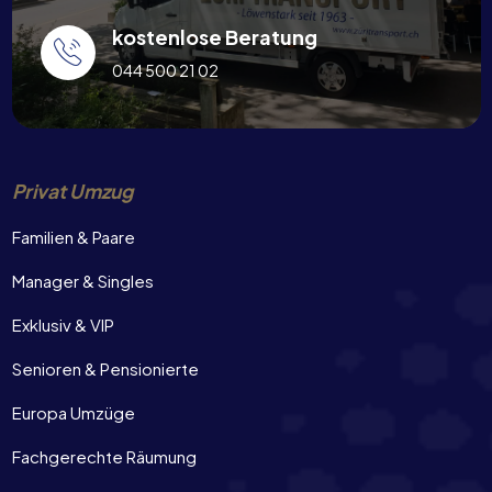
kostenlose Beratung
044 500 21 02
Privat Umzug
Familien & Paare
Manager & Singles
Exklusiv & VIP
Senioren & Pensionierte
Europa Umzüge
Fachgerechte Räumung