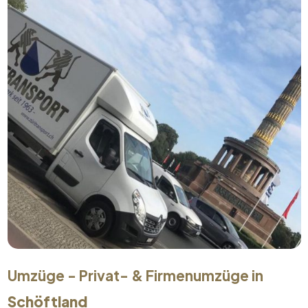
Umzüge - Privat- & Firmenumzüge in
Schöftland