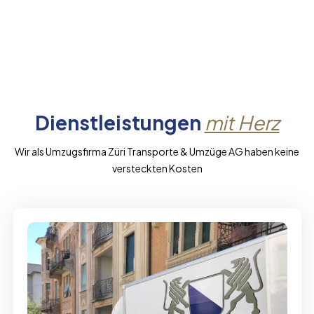
Dienstleistungen
mit Herz
Wir als Umzugsfirma Züri Transporte & Umzüge AG haben keine
versteckten Kosten