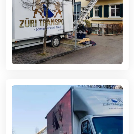
Entsorgung & Räumung