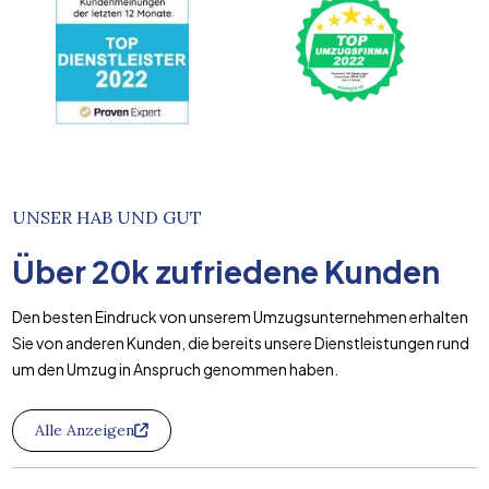
UNSER HAB UND GUT
Über
20k
zufriedene Kunden
Den besten Eindruck von unserem Umzugsunternehmen erhalten
Sie von anderen Kunden, die bereits unsere Dienstleistungen rund
um den Umzug in Anspruch genommen haben.
Alle Anzeigen