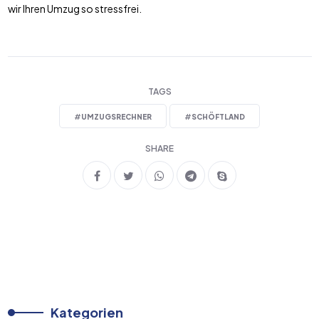
wir Ihren Umzug so stressfrei.
TAGS
#
UMZUGSRECHNER
#
SCHÖFTLAND
SHARE
Kategorien