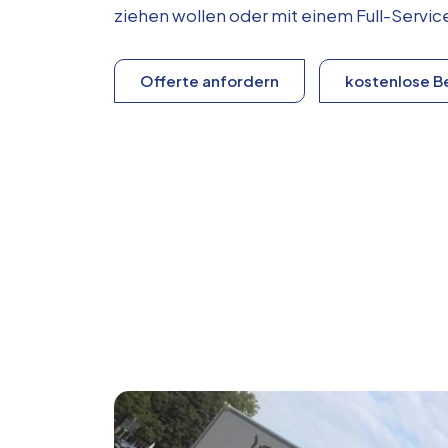
ziehen wollen oder mit einem Full-Serv
Offerte anfordern
kostenlose B