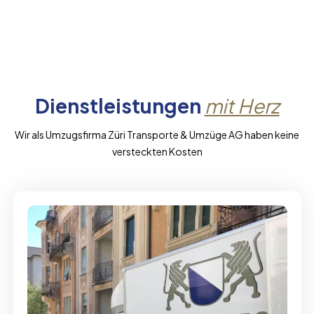
Dienstleistungen
mit Herz
Wir als Umzugsfirma Züri Transporte & Umzüge AG haben keine
versteckten Kosten