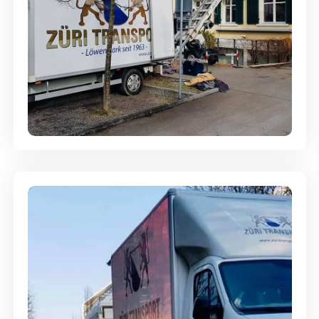
Entsorgung & Räumung