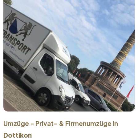
Umzüge - Privat- & Firmenumzüge in
Dottikon