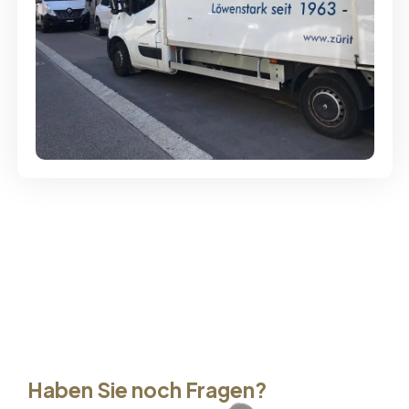
Günstige Umzüge - Hervorragender
Service
Haben Sie noch Fragen?