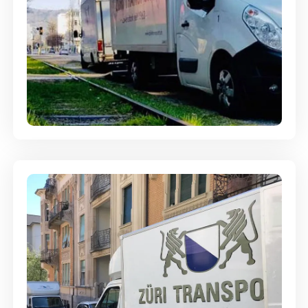
Ein- und Auspackservice