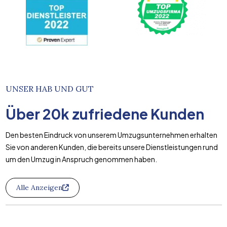
UNSER HAB UND GUT
Über
20k
zufriedene Kunden
Den besten Eindruck von unserem Umzugsunternehmen erhalten
Sie von anderen Kunden, die bereits unsere Dienstleistungen rund
um den Umzug in Anspruch genommen haben.
Alle Anzeigen