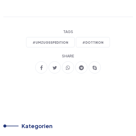
TAGS
#
UMZUGSSPEDITION
#
DOTTIKON
SHARE
Kategorien