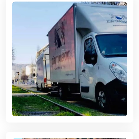
Ein- und Auspackservice