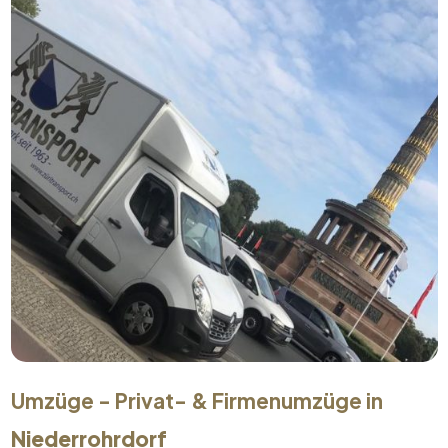
Umzüge - Privat- & Firmenumzüge in
Niederrohrdorf