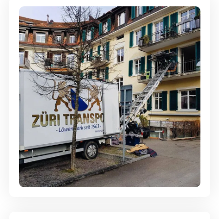
Entsorgung & Räumung