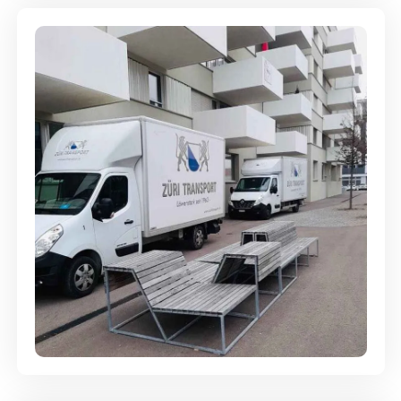
Umzugsreinigung - mit
Abgabegarantie