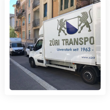
Günstige Umzüge - Hervorragender
Service