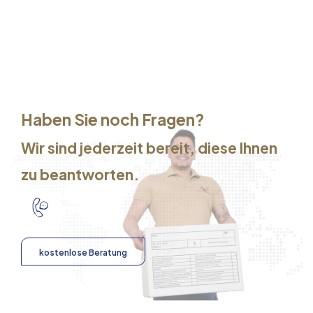
Haben Sie noch Fragen?
Wir sind jederzeit bereit, diese Ihnen
zu beantworten.
kostenlose Beratung