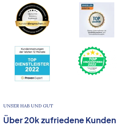
UNSER HAB UND GUT
Über
20k
zufriedene Kunden