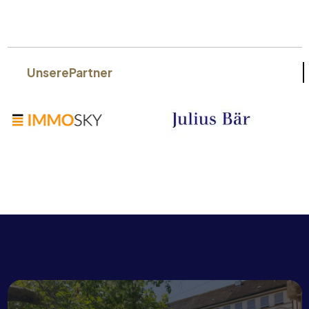
Unsere
Partner