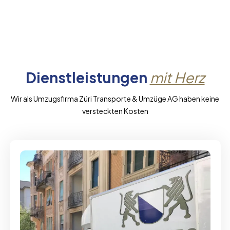
Dienstleistungen
mit Herz
Wir als Umzugsfirma Züri Transporte & Umzüge AG haben keine
versteckten Kosten