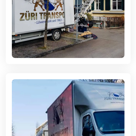
Entsorgung & Räumung