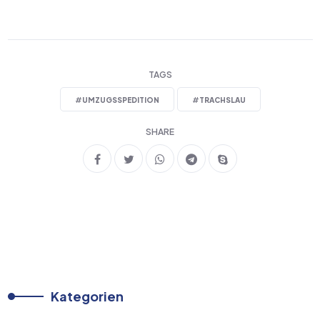
TAGS
#
UMZUGSSPEDITION
#
TRACHSLAU
SHARE
Kategorien