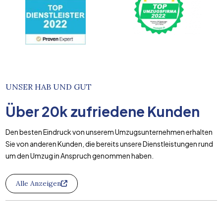
UNSER HAB UND GUT
Über
20k
zufriedene Kunden
Den besten Eindruck von unserem Umzugsunternehmen erhalten
Sie von anderen Kunden, die bereits unsere Dienstleistungen rund
um den Umzug in Anspruch genommen haben.
Alle Anzeigen