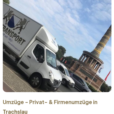
Umzüge - Privat- & Firmenumzüge in
Trachslau