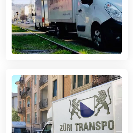
Ein- und Auspackservice