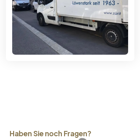
Günstige Umzüge - Hervorragender
Service
Haben Sie noch Fragen?