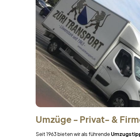
Umzüge - Privat- & Fir
Seit 1963 bieten wir als führende
Umzugstip