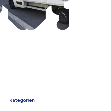
Kategorien