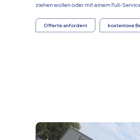
ziehen wollen oder mit einem Full-Serv
Offerte anfordern
kostenlose B