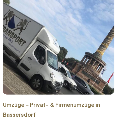
Umzüge - Privat- & Firmenumzüge in
Bassersdorf