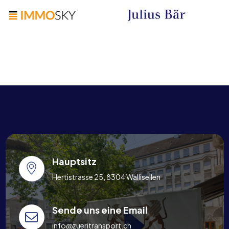
Hauptsitz
Hertistrasse 25, 8304 Wallisellen
Sende uns eine Email
info@zueritransport.ch