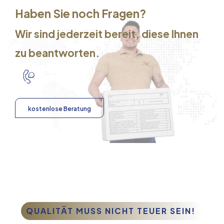
Haben Sie noch Fragen?
Wir sind jederzeit bereit, diese Ihnen
zu beantworten.
kostenlose Beratung
QUALITÄT MUSS NICHT TEUER SEIN!