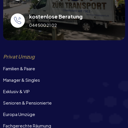
kostenlose Beratung
044 500 21 02
Privat Umzug
Familien & Paare
Manager & Singles
Exklusiv & VIP
Senioren & Pensionierte
Europa Umzüge
Fachgerechte Räumung