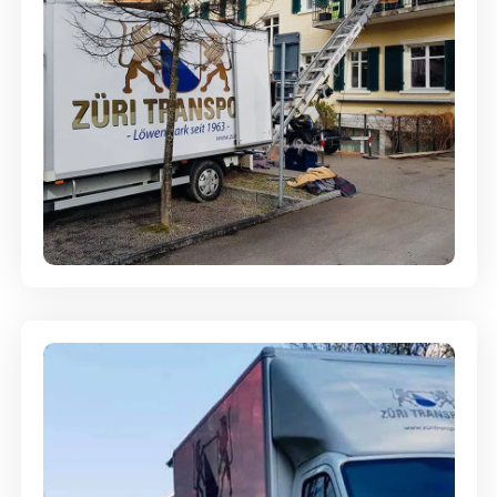
Entsorgung & Räumung