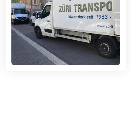
Günstige Umzüge - Hervorragender
Service