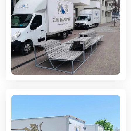
Umzugsreinigung - mit
Abgabegarantie