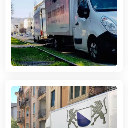
Ein- und Auspackservice