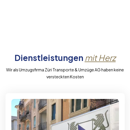
Dienstleistungen
mit Herz
Wir als Umzugsfirma Züri Transporte & Umzüge AG haben keine
versteckten Kosten