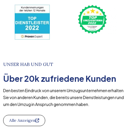
UNSER HAB UND GUT
Über
20k
zufriedene Kunden
Den besten Eindruck von unserem Umzugsunternehmen erhalten
Sie von anderen Kunden, die bereits unsere Dienstleistungen rund
um den Umzug in Anspruch genommen haben.
Alle Anzeigen