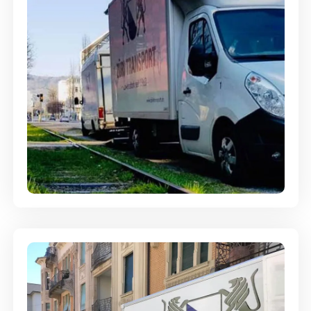
Ein- und Auspackservice