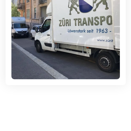
Günstige Umzüge - Hervorragender
Service