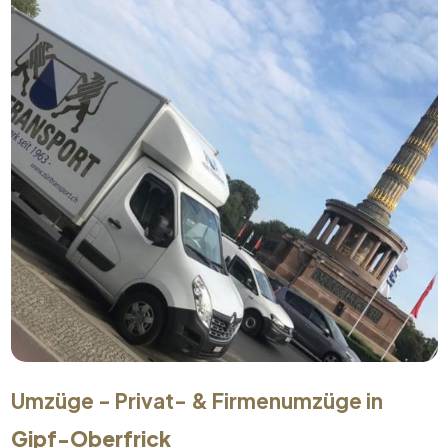
Umzüge - Privat- & Firmenumzüge in
Gipf-Oberfrick