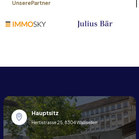
Unsere
Partner
Hauptsitz
Hertistrasse 25, 8304 Wallisellen