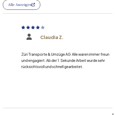
Alle Anzeigen
Claudia Z.
Züri Transporte & Umzüge AG Alle waren immer freundlich
und engagiert. Ab der 1. Sekunde Arbeit wurde sehr
rücksichtsvoll und schnell gearbeitet.