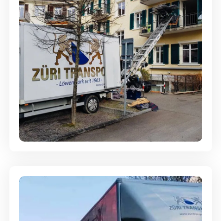
Entsorgung & Räumung