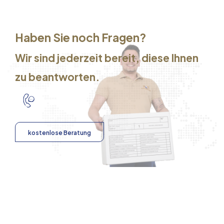
Haben Sie noch Fragen?
Wir sind jederzeit bereit, diese Ihnen
zu beantworten.
kostenlose Beratung