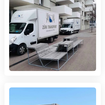
Umzugsreinigung - mit
Abgabegarantie