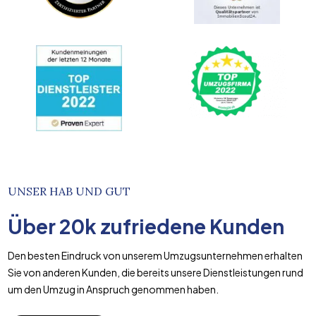
UNSER HAB UND GUT
Über
20k
zufriedene Kunden
Den besten Eindruck von unserem Umzugsunternehmen erhalten
Sie von anderen Kunden, die bereits unsere Dienstleistungen rund
um den Umzug in Anspruch genommen haben.