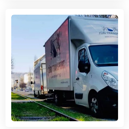
Ein- und Auspackservice