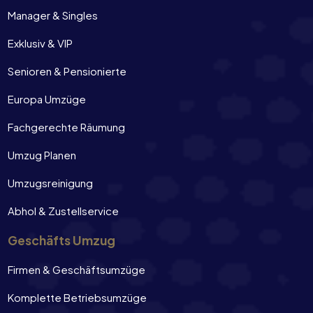
Manager & Singles
Exklusiv & VIP
Senioren & Pensionierte
Europa Umzüge
Fachgerechte Räumung
Umzug Planen
Umzugsreinigung
Abhol & Zustellservice
Geschäfts Umzug
Firmen & Geschäftsumzüge
Komplette Betriebsumzüge