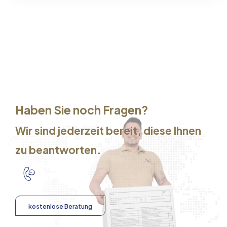
Haben Sie noch Fragen?
Wir sind jederzeit bereit, diese Ihnen
zu beantworten.
kostenlose Beratung