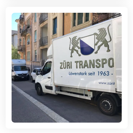
Günstige Umzüge - Hervorragender
Service