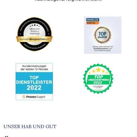
UNSER HAB UND GUT