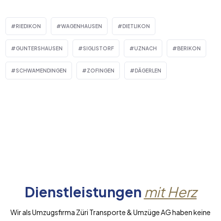
RIEDIKON
WAGENHAUSEN
DIETLIKON
GUNTERSHAUSEN
SIGLISTORF
UZNACH
BERIKON
SCHWAMENDINGEN
ZOFINGEN
DÄGERLEN
Dienstleistungen
mit Herz
Wir als Umzugsfirma Züri Transporte & Umzüge AG haben keine