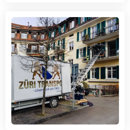
Entsorgung & Räumung