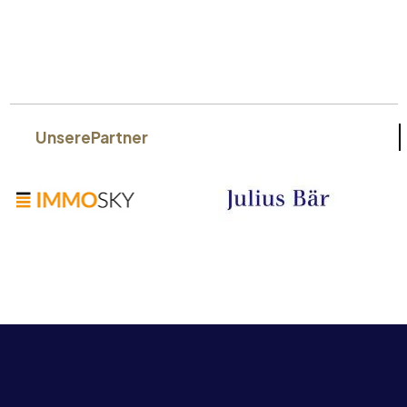
Unsere
Partner