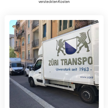
versteckten Kosten
Full-Service - Für Privatumzüge