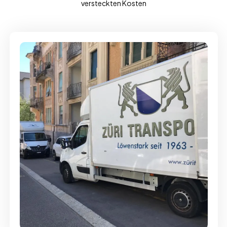
versteckten Kosten
Full-Service - Für Privatumzüge