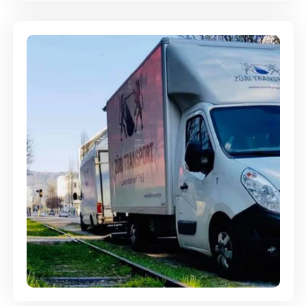
Ein- und Auspackservice