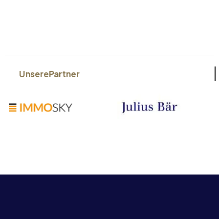
Unsere
Partner