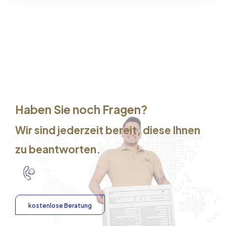
Haben Sie noch Fragen?
Wir sind jederzeit bereit, diese Ihnen
zu beantworten.
kostenlose Beratung