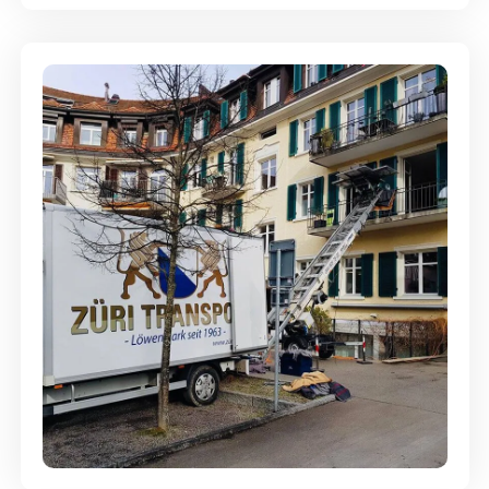
Entsorgung & Räumung