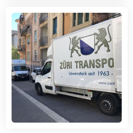
Günstige Umzüge - Hervorragender
Service