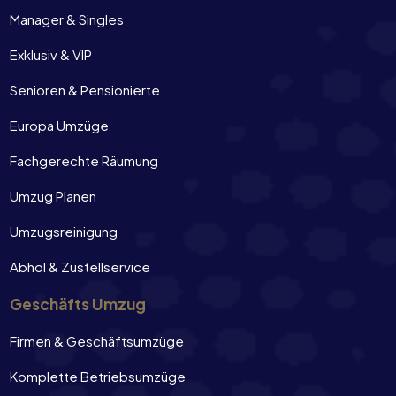
Manager & Singles
Exklusiv & VIP
Senioren & Pensionierte
Europa Umzüge
Fachgerechte Räumung
Umzug Planen
Umzugsreinigung
Abhol & Zustellservice
Geschäfts Umzug
Firmen & Geschäftsumzüge
Komplette Betriebsumzüge