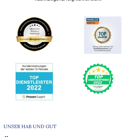
UNSER HAB UND GUT