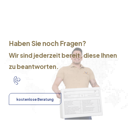
Haben Sie noch Fragen?
Wir sind jederzeit bereit, diese Ihnen
zu beantworten.
kostenlose Beratung