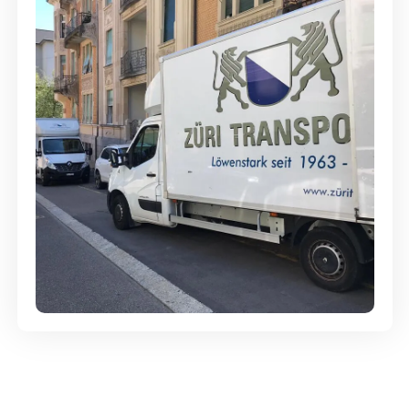
Günstige Umzüge - Hervorragender
Service