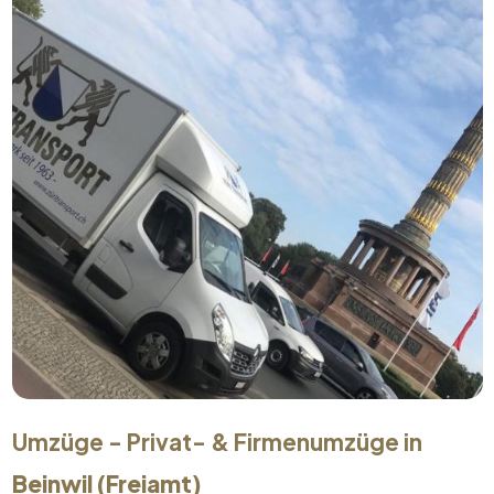
Umzüge - Privat- & Firmenumzüge in
Beinwil (Freiamt)