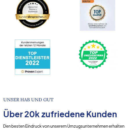
UNSER HAB UND GUT
Über
20k
zufriedene Kunden
Den besten Eindruck von unserem Umzugsunternehmen erhalten