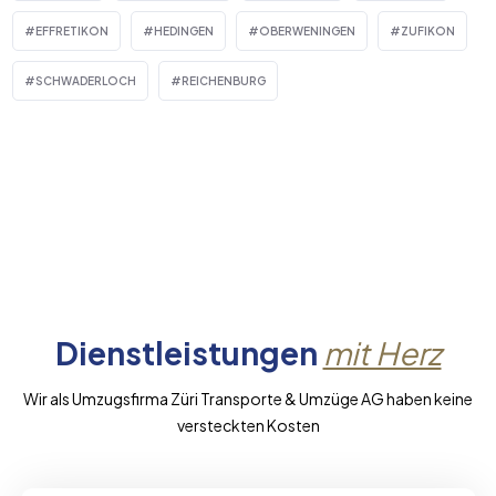
EFFRETIKON
HEDINGEN
OBERWENINGEN
ZUFIKON
SCHWADERLOCH
REICHENBURG
Dienstleistungen
mit Herz
Wir als Umzugsfirma Züri Transporte & Umzüge AG haben keine
versteckten Kosten