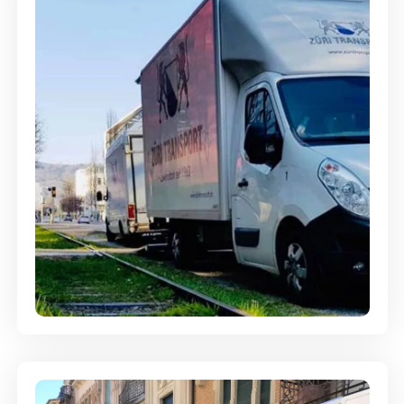
Ein- und Auspackservice