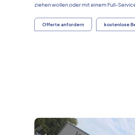
ziehen wollen oder mit einem Full-Serv
Offerte anfordern
kostenlose B