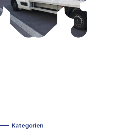
Kategorien