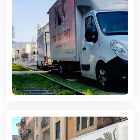
Ein- und Auspackservice