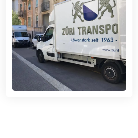
Günstige Umzüge - Hervorragender
Service