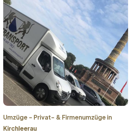
Umzüge - Privat- & Firmenumzüge in
Kirchleerau