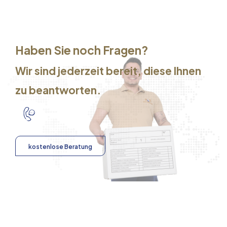
Haben Sie noch Fragen?
Wir sind jederzeit bereit, diese Ihnen
zu beantworten.
kostenlose Beratung