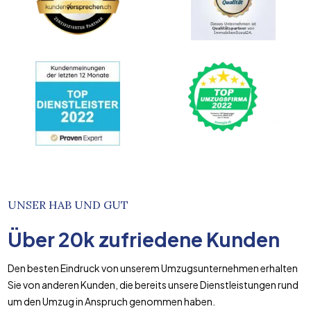
UNSER HAB UND GUT
Über
20k
zufriedene Kunden
Den besten Eindruck von unserem Umzugsunternehmen erhalten
Sie von anderen Kunden, die bereits unsere Dienstleistungen rund
um den Umzug in Anspruch genommen haben.