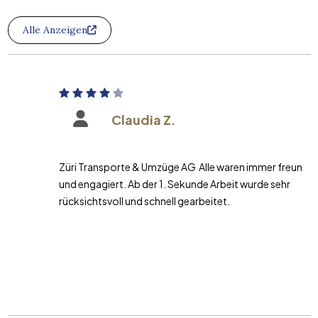
Alle Anzeigen
Claudia Z.
Züri Transporte & Umzüge AG Alle waren immer freundlich
und engagiert. Ab der 1. Sekunde Arbeit wurde sehr
rücksichtsvoll und schnell gearbeitet.