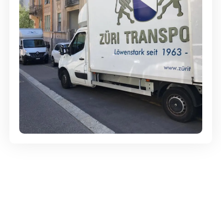
Günstige Umzüge - Hervorragender
Service