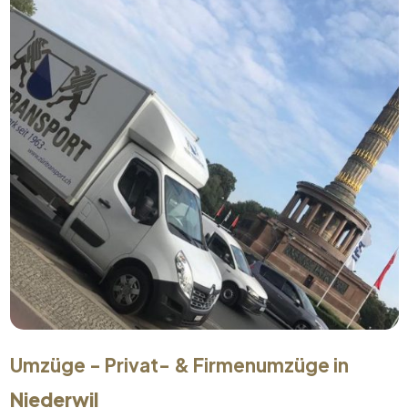
Umzüge - Privat- & Firmenumzüge in
Niederwil