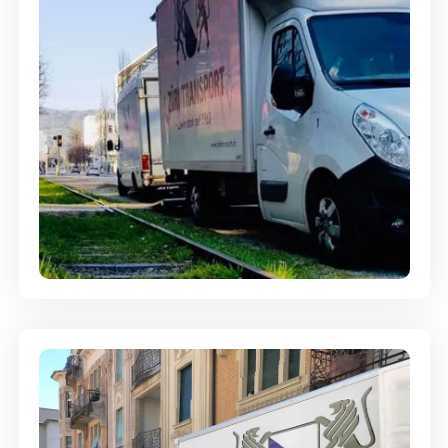
Ein- und Auspackservice