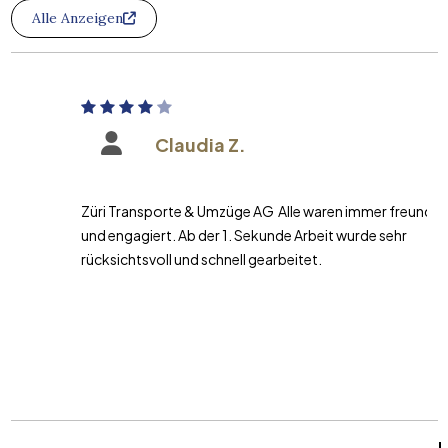
Alle Anzeigen
Claudia Z.
Züri Transporte & Umzüge AG Alle waren immer freundlich
und engagiert. Ab der 1. Sekunde Arbeit wurde sehr
rücksichtsvoll und schnell gearbeitet.