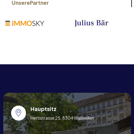
Unsere
Partner
Hauptsitz
Hertistrasse 25, 8304 Wallisellen