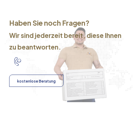
Haben Sie noch Fragen?
Wir sind jederzeit bereit, diese Ihnen
zu beantworten.
kostenlose Beratung