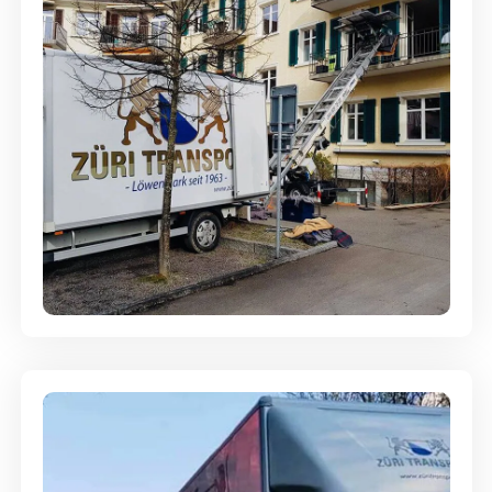
Entsorgung & Räumung