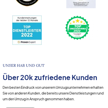
UNSER HAB UND GUT
Über
20k
zufriedene Kunden
Den besten Eindruck von unserem Umzugsunternehmen erhalten
Sie von anderen Kunden, die bereits unsere Dienstleistungen rund
um den Umzug in Anspruch genommen haben.