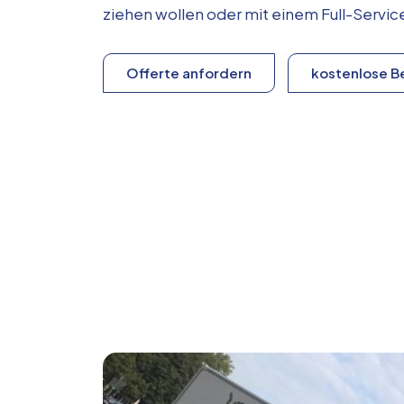
ziehen wollen oder mit einem Full-Serv
Offerte anfordern
kostenlose B