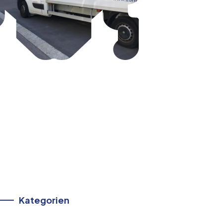
Kategorien