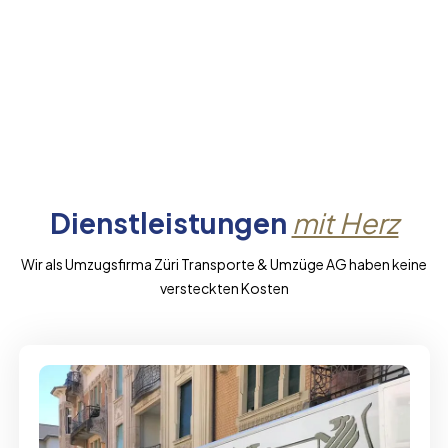
Dienstleistungen
mit Herz
Wir als Umzugsfirma Züri Transporte & Umzüge AG haben keine
versteckten Kosten