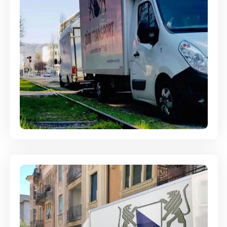
Ein- und Auspackservice