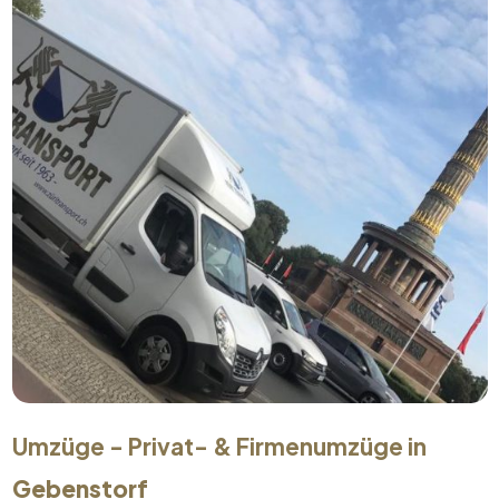
Umzüge - Privat- & Firmenumzüge in
Gebenstorf