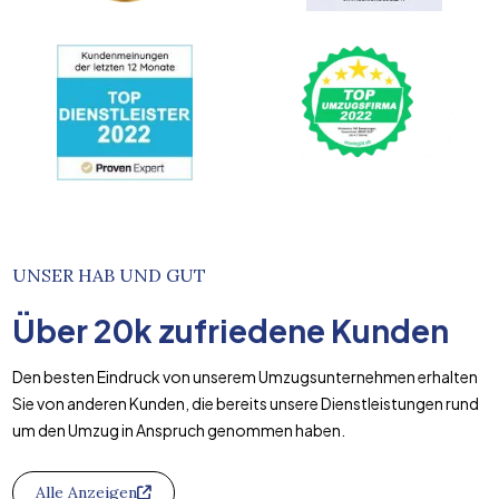
UNSER HAB UND GUT
Über
20k
zufriedene Kunden
Den besten Eindruck von unserem Umzugsunternehmen erhalten
Sie von anderen Kunden, die bereits unsere Dienstleistungen rund
um den Umzug in Anspruch genommen haben.
Alle Anzeigen