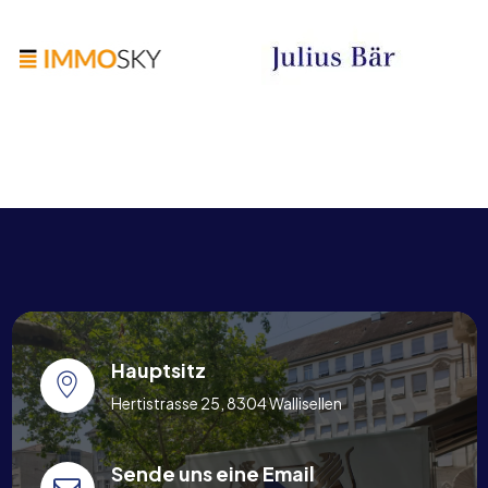
Hauptsitz
Hertistrasse 25, 8304 Wallisellen
Sende uns eine Email