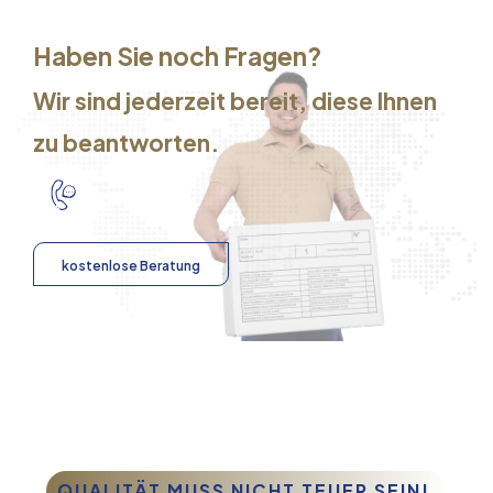
Haben Sie noch Fragen?
Wir sind jederzeit bereit, diese Ihnen
zu beantworten.
kostenlose Beratung
QUALITÄT MUSS NICHT TEUER SEIN!