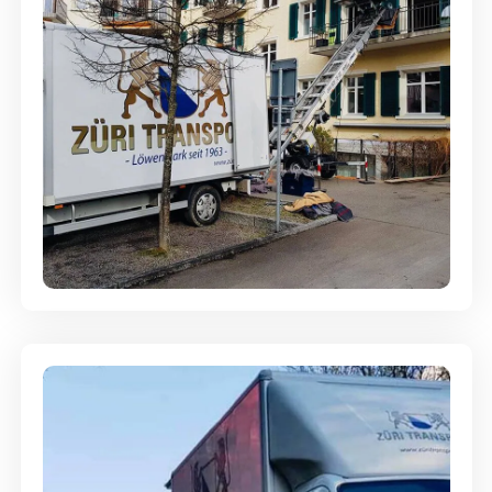
Entsorgung & Räumung