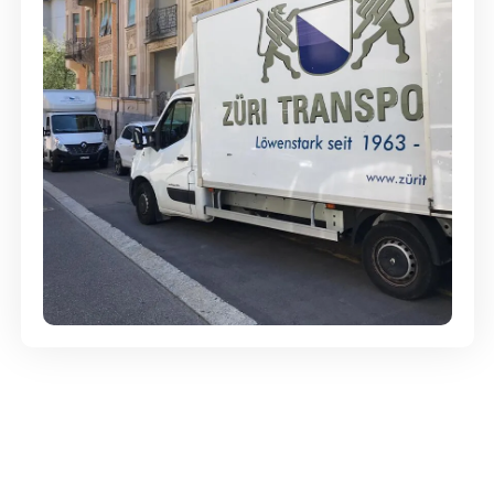
Günstige Umzüge - Hervorragender
Service