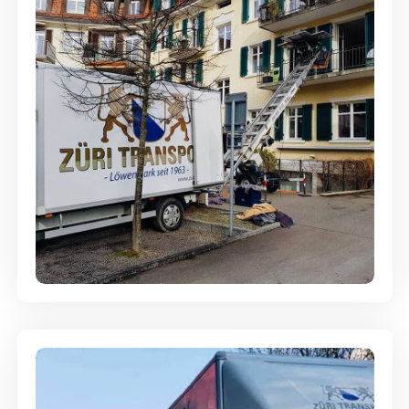
Entsorgung & Räumung