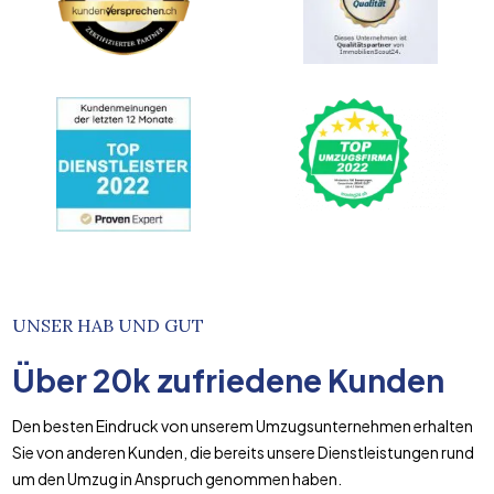
UNSER HAB UND GUT
Über
20k
zufriedene Kunden
Den besten Eindruck von unserem Umzugsunternehmen erhalten
Sie von anderen Kunden, die bereits unsere Dienstleistungen rund
um den Umzug in Anspruch genommen haben.