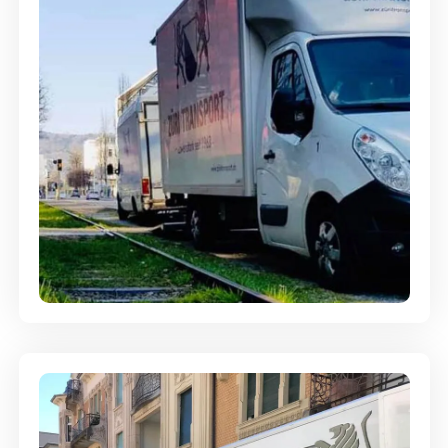
Ein- und Auspackservice