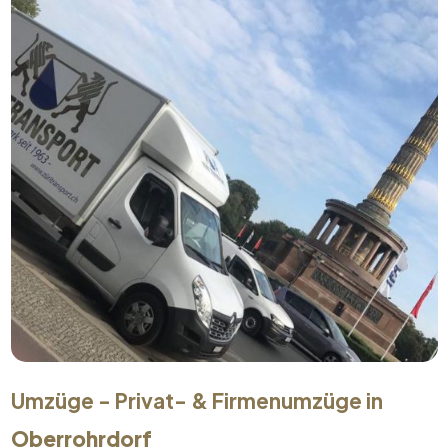
Umzüge - Privat- & Firmenumzüge in
Oberrohrdorf