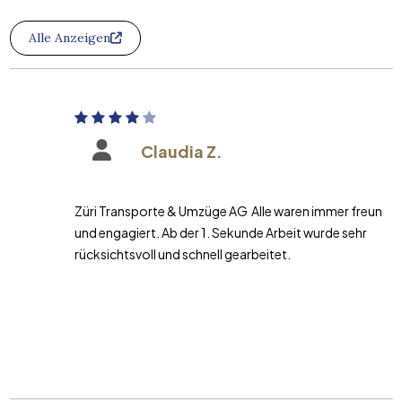
Alle Anzeigen
Claudia Z.
Züri Transporte & Umzüge AG Alle waren immer freundlich
und engagiert. Ab der 1. Sekunde Arbeit wurde sehr
rücksichtsvoll und schnell gearbeitet.