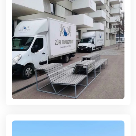
Umzugsreinigung - mit
Abgabegarantie