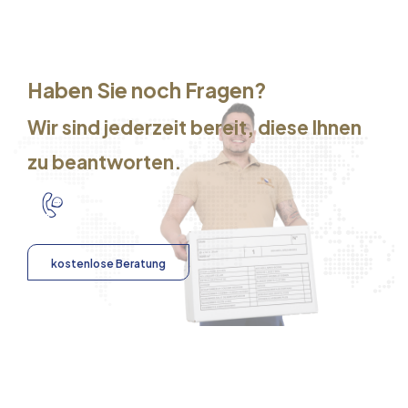
Haben Sie noch Fragen?
Wir sind jederzeit bereit, diese Ihnen
zu beantworten.
kostenlose Beratung