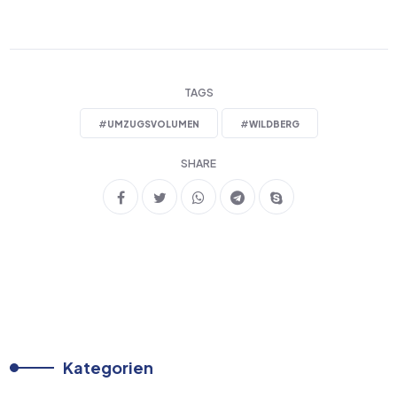
TAGS
#
UMZUGSVOLUMEN
#
WILDBERG
SHARE
Kategorien