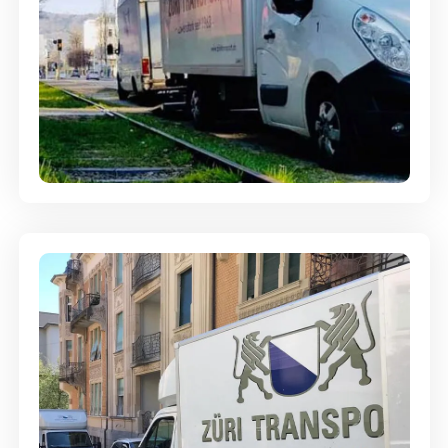
Ein- und Auspackservice