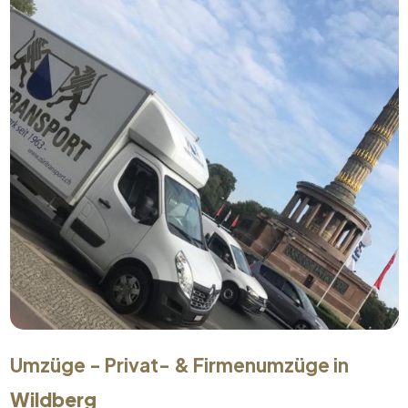
Umzüge - Privat- & Firmenumzüge in
Wildberg