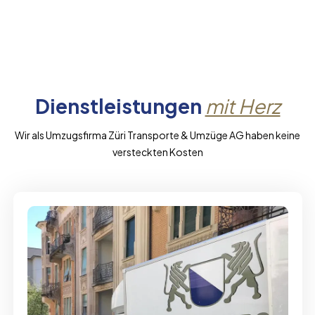
Dienstleistungen
mit Herz
Wir als Umzugsfirma Züri Transporte & Umzüge AG haben keine
versteckten Kosten