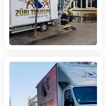
Entsorgung & Räumung