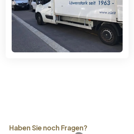
Günstige Umzüge - Hervorragender
Service
Haben Sie noch Fragen?