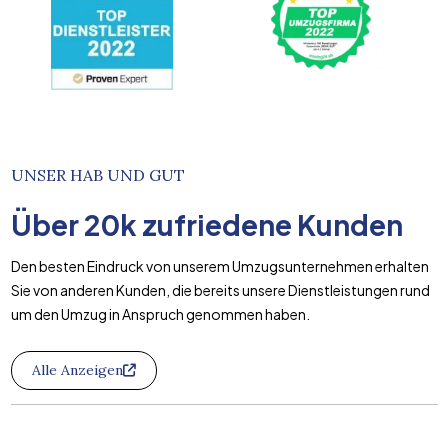
UNSER HAB UND GUT
Über
20k
zufriedene Kunden
Den besten Eindruck von unserem Umzugsunternehmen erhalten
Sie von anderen Kunden, die bereits unsere Dienstleistungen rund
um den Umzug in Anspruch genommen haben.
Alle Anzeigen