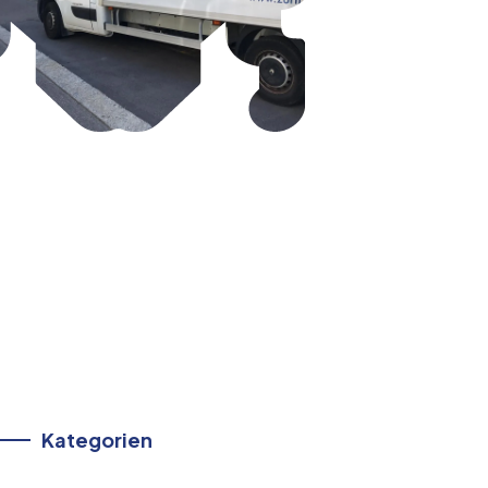
Kategorien