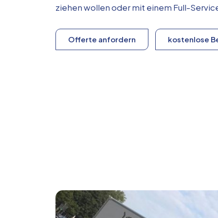
ziehen wollen oder mit einem Full-Serv
Offerte anfordern
kostenlose B