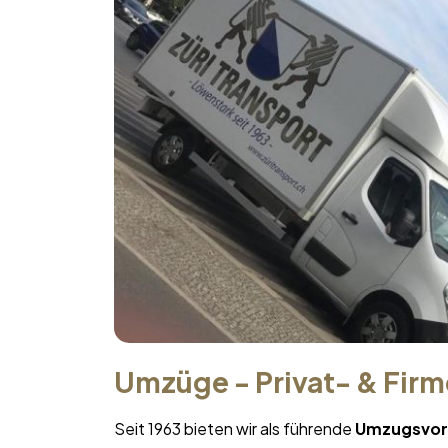
Umzüge - Privat- & Fir
Seit 1963 bieten wir als führende
Umzugsvor