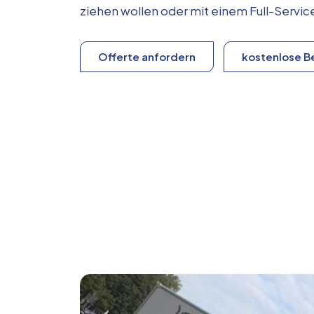
ziehen wollen oder mit einem Full-Serv
Offerte anfordern
kostenlose B