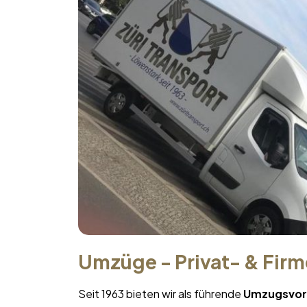
Umzüge - Privat- & Fir
Seit 1963 bieten wir als führende
Umzugsvor