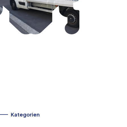
Kategorien