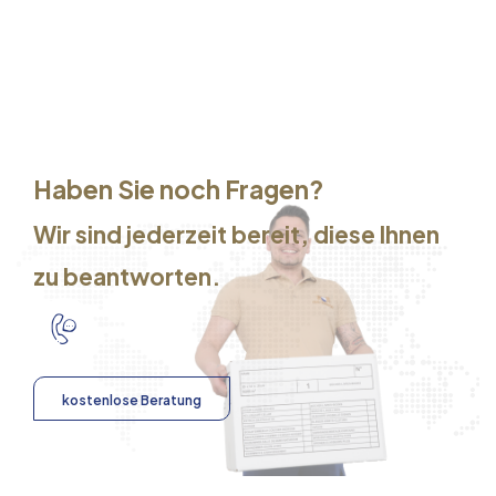
Haben Sie noch Fragen?
Wir sind jederzeit bereit, diese Ihnen
zu beantworten.
kostenlose Beratung