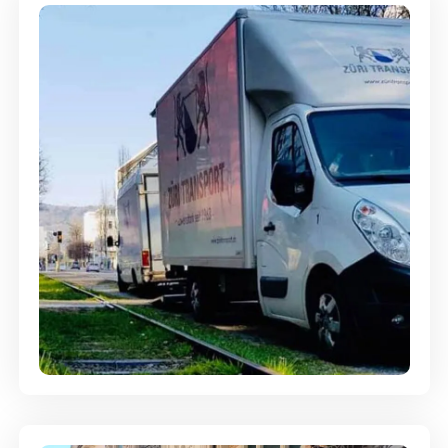
Ein- und Auspackservice