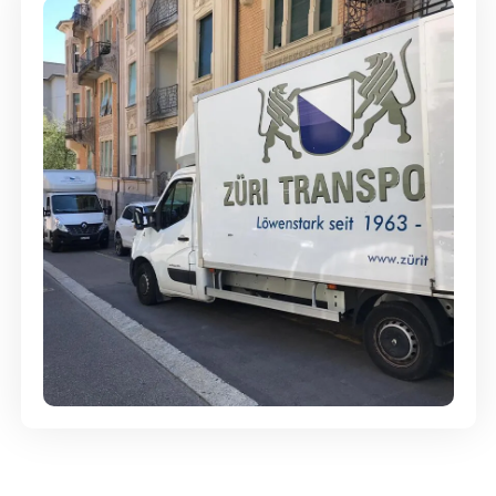
Günstige Umzüge - Hervorragender
Service