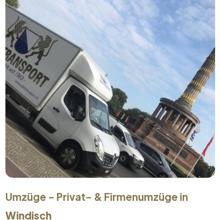
Umzüge - Privat- & Firmenumzüge in
Windisch