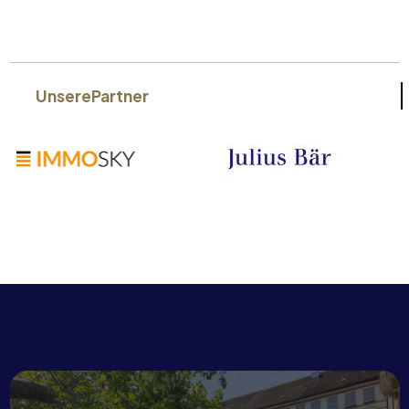
Unsere
Partner