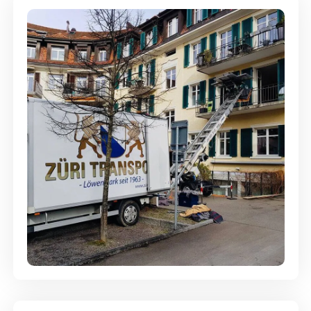
Entsorgung & Räumung