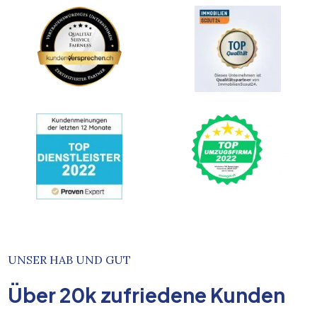
UNSER HAB UND GUT
Über
20k
zufriedene Kunden