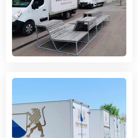
Umzugsreinigung - mit
Abgabegarantie