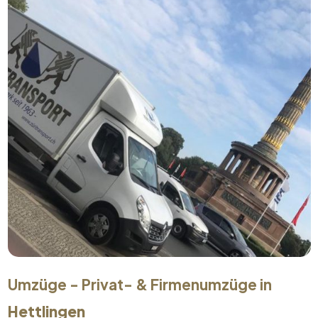
Umzüge - Privat- & Firmenumzüge in
Hettlingen