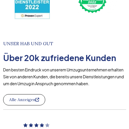
UNSER HAB UND GUT
Über
20k
zufriedene Kunden
Den besten Eindruck von unserem Umzugsunternehmen erhalten
Sie von anderen Kunden, die bereits unsere Dienstleistungen rund
um den Umzug in Anspruch genommen haben.
Alle Anzeigen