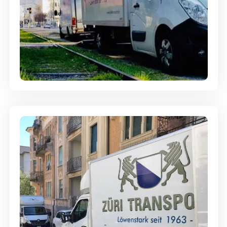
Ein- und Auspackservice