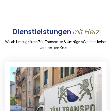
Dienstleistungen
mit Herz
Wir als Umzugsfirma Züri Transporte & Umzüge AG haben keine
versteckten Kosten