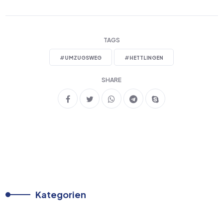
TAGS
#
UMZUGSWEG
#
HETTLINGEN
SHARE
Kategorien