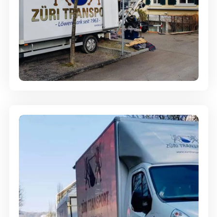
Entsorgung & Räumung