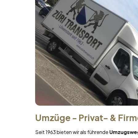
Umzüge - Privat- & Fir
Seit 1963 bieten wir als führende
Umzugswe