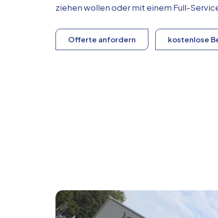
ziehen wollen oder mit einem Full-Serv
Offerte anfordern
kostenlose B