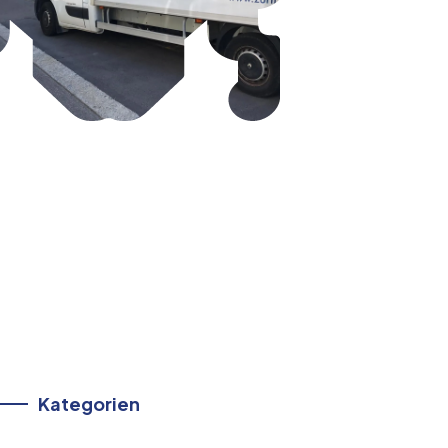
Kategorien