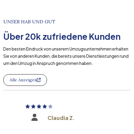
UNSER HAB UND GUT
Über
20k
zufriedene Kunden
Den besten Eindruck von unserem Umzugsunternehmen erhalten
Sie von anderen Kunden, die bereits unsere Dienstleistungen rund
um den Umzug in Anspruch genommen haben.
Alle Anzeigen
Claudia Z.