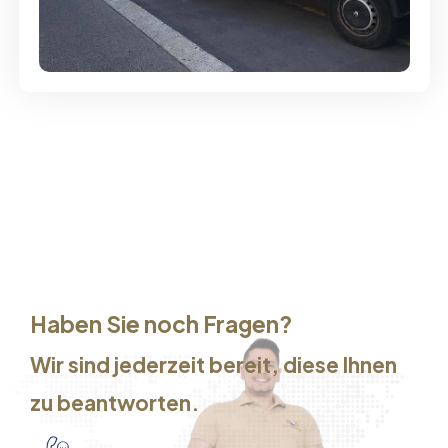
Günstige Umzüge - Hervorragender
Service
Haben Sie noch Fragen?
Wir sind jederzeit bereit, diese Ihnen
zu beantworten.