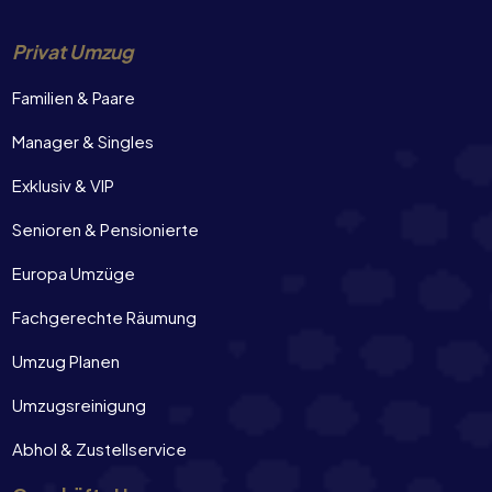
Privat Umzug
Familien & Paare
Manager & Singles
Exklusiv & VIP
Senioren & Pensionierte
Europa Umzüge
Fachgerechte Räumung
Umzug Planen
Umzugsreinigung
Abhol & Zustellservice