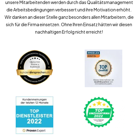
unsere Mitarbeitenden werden durch das Qualitätsmanagement
die Arbeitsbedingungen verbessert und ihre Motivation erhöht.
Wir danken an dieser Stelle ganz besonders allen Mitarbeitern, die
sich für die Firma einsetzen. Ohne Ihren Einsatz hätten wir diesen
nachhaltigen Erfolg nicht erreicht!