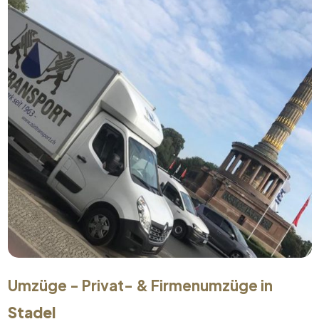
Umzüge - Privat- & Firmenumzüge in
Stadel