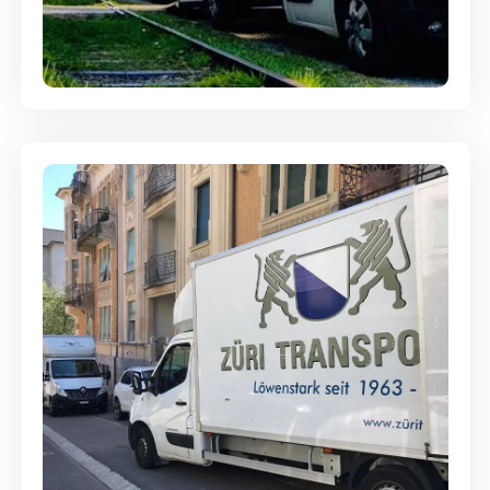
Ein- und Auspackservice