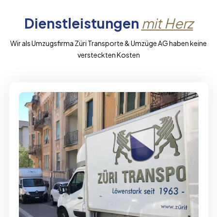
Dienstleistungen
mit Herz
Wir als Umzugsfirma Züri Transporte & Umzüge AG haben keine
versteckten Kosten