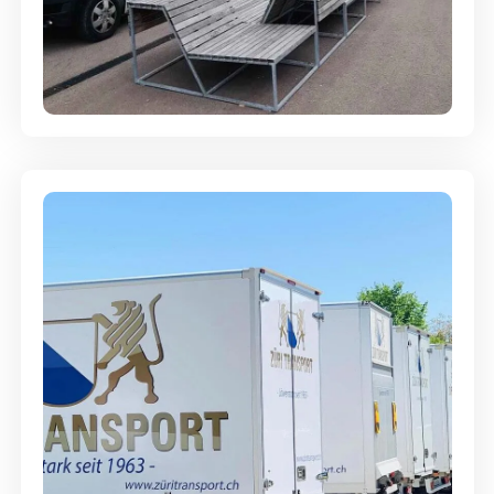
Umzugsreinigung - mit
Abgabegarantie