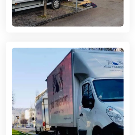
Entsorgung & Räumung