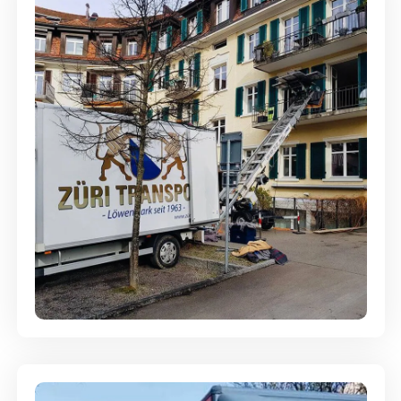
Entsorgung & Räumung