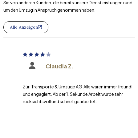
Sie von anderen Kunden, die bereits unsere Dienstleistungen rund
um den Umzug in Anspruch genommen haben.
Alle Anzeigen
Claudia Z.
Züri Transporte & Umzüge AG Alle waren immer freundlich
und engagiert. Ab der 1. Sekunde Arbeit wurde sehr
rücksichtsvoll und schnell gearbeitet.