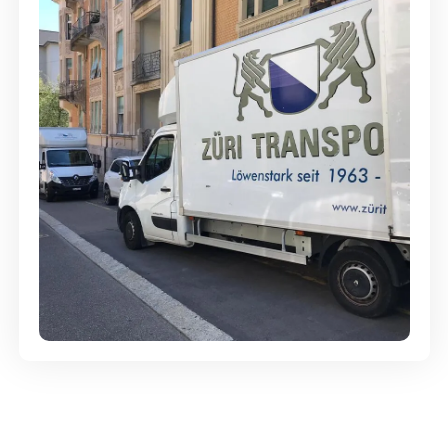
Günstige Umzüge - Hervorragender
Service