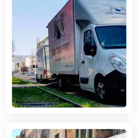
Ein- und Auspackservice