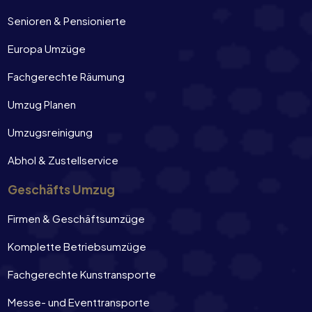
Senioren & Pensionierte
Europa Umzüge
Fachgerechte Räumung
Umzug Planen
Umzugsreinigung
Abhol & Zustellservice
Geschäfts Umzug
Firmen & Geschäftsumzüge
Komplette Betriebsumzüge
Fachgerechte Kunstransporte
Messe- und Eventtransporte