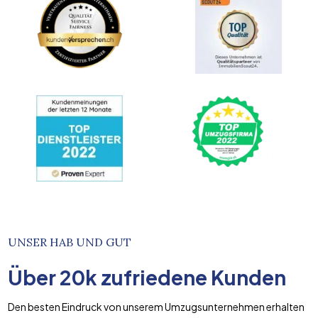
UNSER HAB UND GUT
Über
20k
zufriedene Kunden
Den besten Eindruck von unserem Umzugsunternehmen erhalten