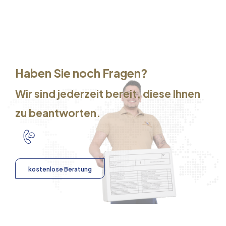
Haben Sie noch Fragen?
Wir sind jederzeit bereit, diese Ihnen
zu beantworten.
kostenlose Beratung