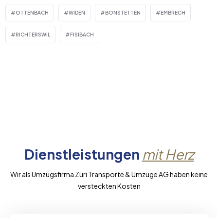
OTTENBACH
WIDEN
BONSTETTEN
EMBRECH
RICHTERSWIL
FISIBACH
Dienstleistungen
mit Herz
Wir als Umzugsfirma Züri Transporte & Umzüge AG haben keine
versteckten Kosten