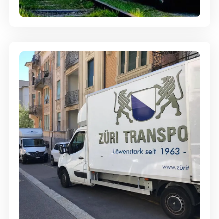
Ein- und Auspackservice
Günstige Umzüge - Hervorragender
Service