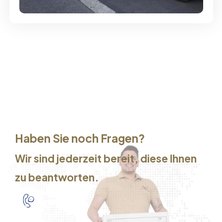
Haben Sie noch Fragen?
Wir sind jederzeit bereit, diese Ihnen
zu beantworten.