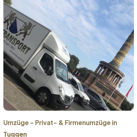
Umzüge - Privat- & Firmenumzüge in
Tuggen