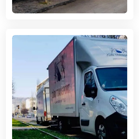
Entsorgung & Räumung