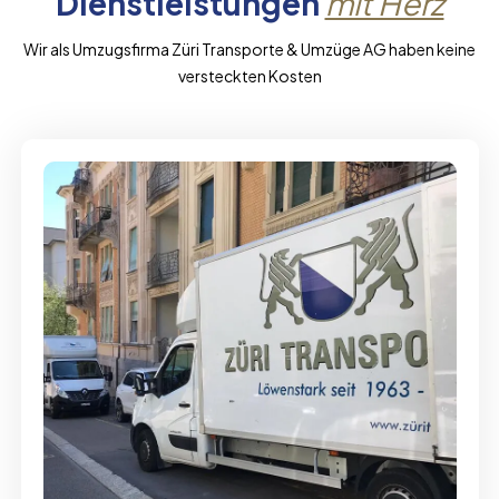
Dienstleistungen
mit Herz
Wir als Umzugsfirma Züri Transporte & Umzüge AG haben keine
versteckten Kosten