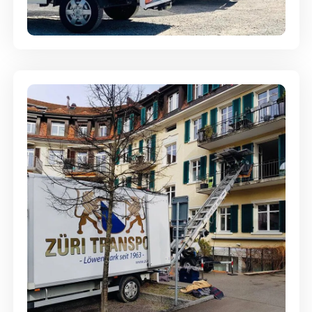
aufbewahrt