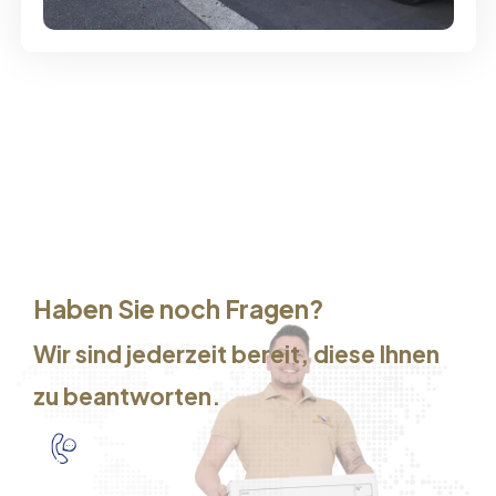
Haben Sie noch Fragen?
Wir sind jederzeit bereit, diese Ihnen
zu beantworten.