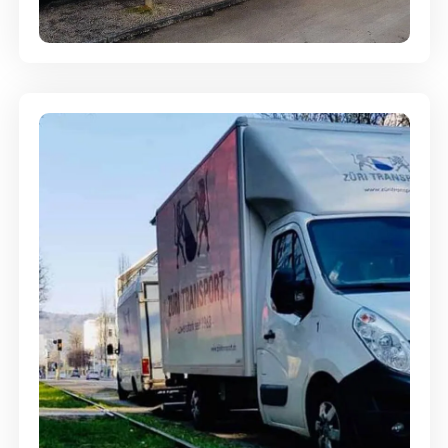
Entsorgung & Räumung