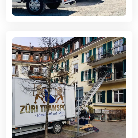
aufbewahrt