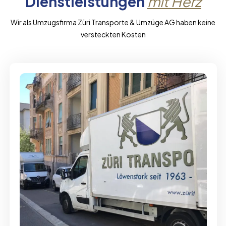
Dienstleistungen
mit Herz
Wir als Umzugsfirma Züri Transporte & Umzüge AG haben keine
versteckten Kosten