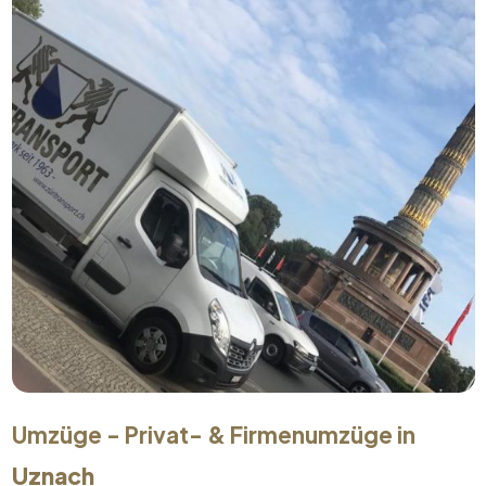
Umzüge - Privat- & Firmenumzüge in
Uznach