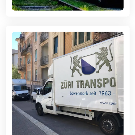
Ein- und Auspackservice
Günstige Umzüge - Hervorragender
Service