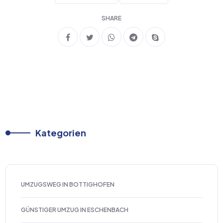
SHARE
Kategorien
UMZUGSWEG IN BOTTIGHOFEN
GÜNSTIGER UMZUG IN ESCHENBACH