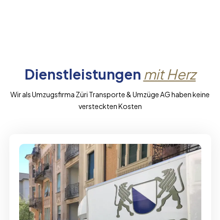
Dienstleistungen
mit Herz
Wir als Umzugsfirma Züri Transporte & Umzüge AG haben keine
versteckten Kosten