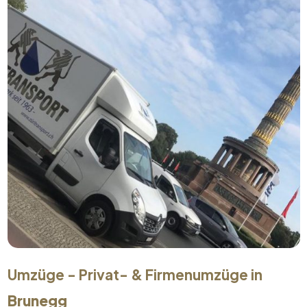
Umzüge - Privat- & Firmenumzüge in
Brunegg