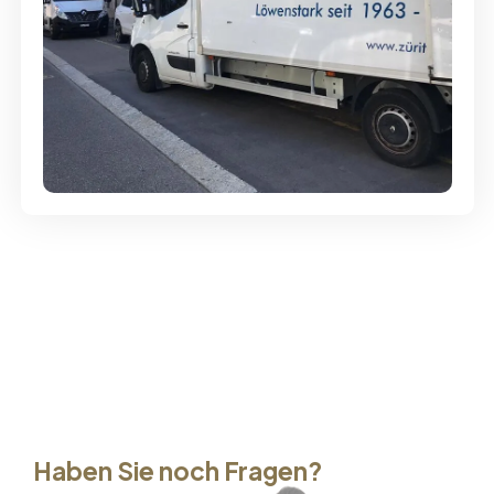
Günstige Umzüge - Hervorragender
Service
Haben Sie noch Fragen?