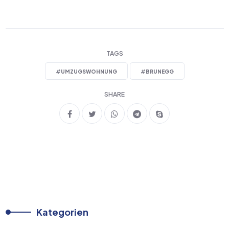
TAGS
#
UMZUGSWOHNUNG
#
BRUNEGG
SHARE
Kategorien