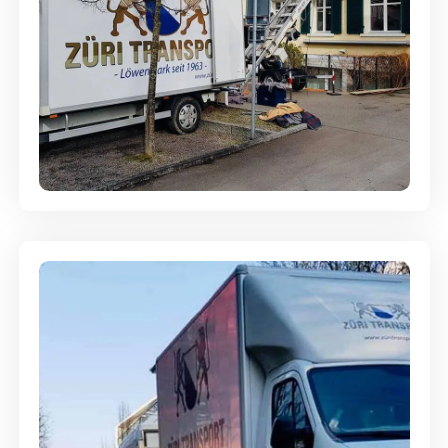
Entsorgung & Räumung