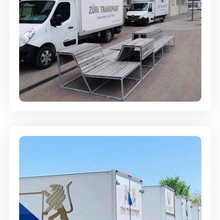
Umzugsreinigung - mit
Abgabegarantie