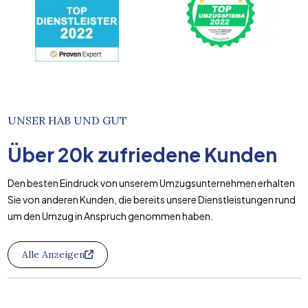
UNSER HAB UND GUT
Über
20k
zufriedene Kunden
Den besten Eindruck von unserem Umzugsunternehmen erhalten
Sie von anderen Kunden, die bereits unsere Dienstleistungen rund
um den Umzug in Anspruch genommen haben.
Alle Anzeigen