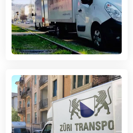
Ein- und Auspackservice