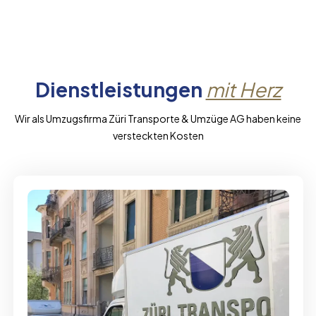
Dienstleistungen
mit Herz
Wir als Umzugsfirma Züri Transporte & Umzüge AG haben keine
versteckten Kosten