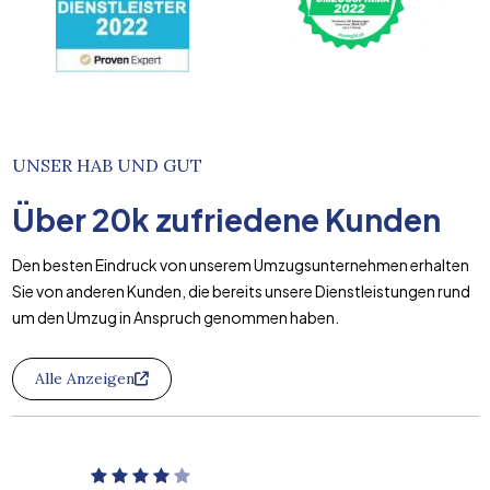
UNSER HAB UND GUT
Über
20k
zufriedene Kunden
Den besten Eindruck von unserem Umzugsunternehmen erhalten
Sie von anderen Kunden, die bereits unsere Dienstleistungen rund
um den Umzug in Anspruch genommen haben.
Alle Anzeigen