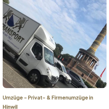
Umzüge - Privat- & Firmenumzüge in
Hinwil