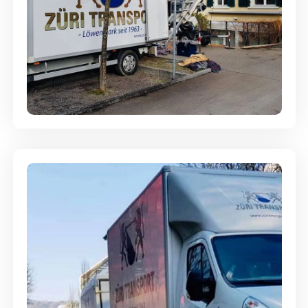
Entsorgung & Räumung