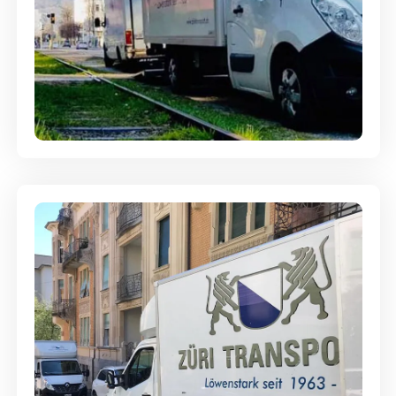
Ein- und Auspackservice