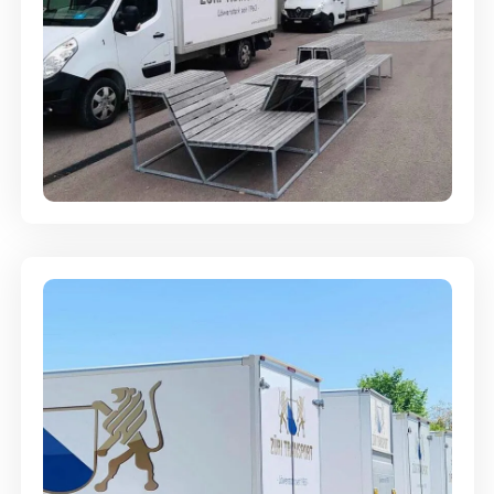
Umzugsreinigung - mit
Abgabegarantie