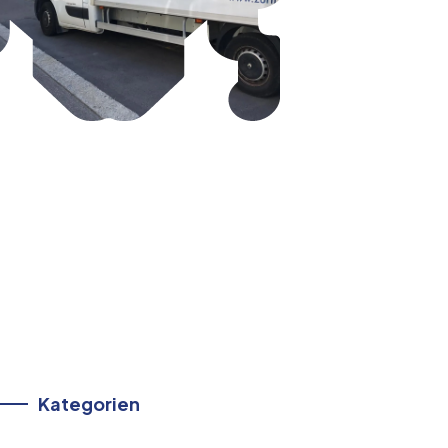
Kategorien