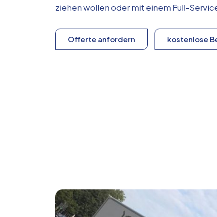
ziehen wollen oder mit einem Full-Serv
Offerte anfordern
kostenlose B