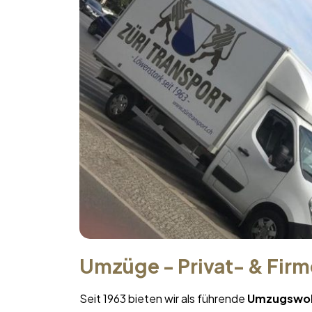
Umzüge - Privat- & Fir
Seit 1963 bieten wir als führende
Umzugswo