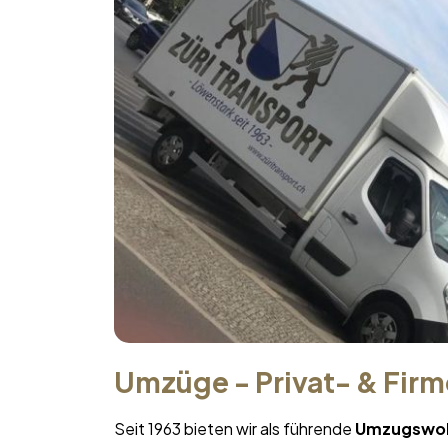
Umzüge - Privat- & Fir
Seit 1963 bieten wir als führende
Umzugswo