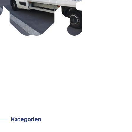
Kategorien