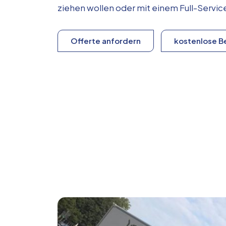
ziehen wollen oder mit einem Full-Serv
Offerte anfordern
kostenlose B