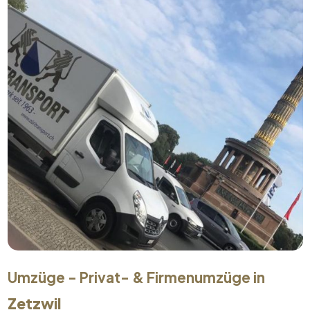
Umzüge - Privat- & Firmenumzüge in
Zetzwil