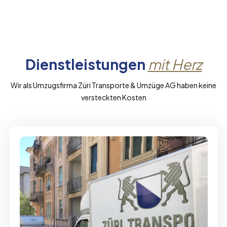
Dienstleistungen
mit Herz
Wir als Umzugsfirma Züri Transporte & Umzüge AG haben keine
versteckten Kosten