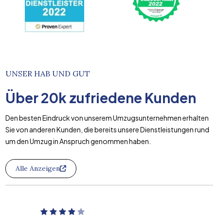
UNSER HAB UND GUT
Über
20k
zufriedene Kunden
Den besten Eindruck von unserem Umzugsunternehmen erhalten
Sie von anderen Kunden, die bereits unsere Dienstleistungen rund
um den Umzug in Anspruch genommen haben.
Alle Anzeigen