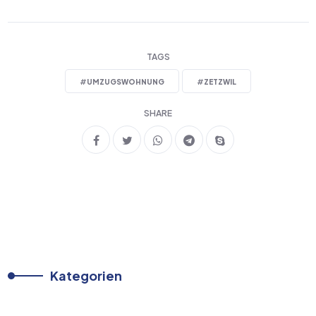
TAGS
#
UMZUGSWOHNUNG
#
ZETZWIL
SHARE
Kategorien