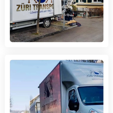
Entsorgung & Räumung