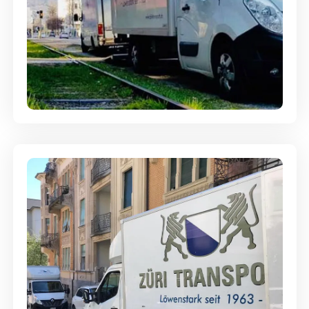
Ein- und Auspackservice