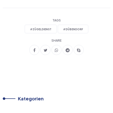
TAGS
#
ZÜGELDIENST
#
DÜBENDORF
SHARE
Kategorien