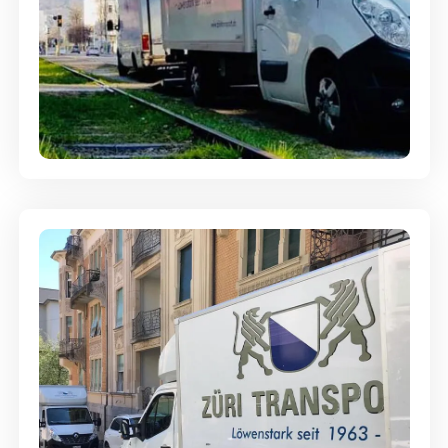
Ein- und Auspackservice