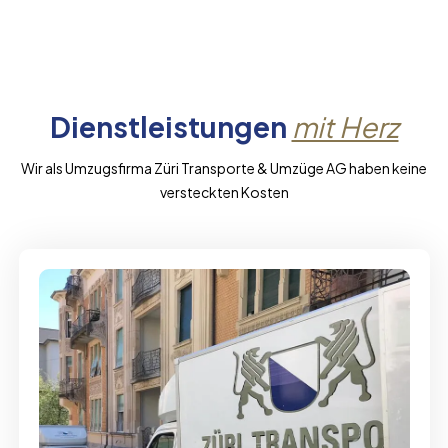
Dienstleistungen
mit Herz
Wir als Umzugsfirma Züri Transporte & Umzüge AG haben keine
versteckten Kosten