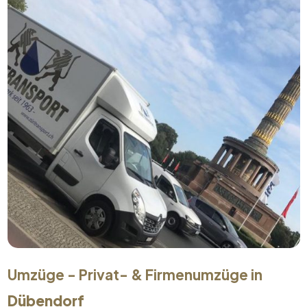
Umzüge - Privat- & Firmenumzüge in
Dübendorf