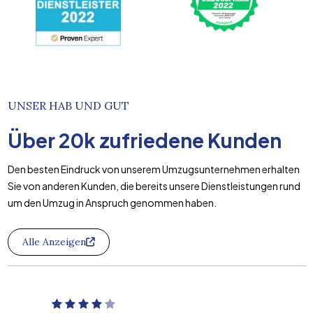
UNSER HAB UND GUT
Über
20k
zufriedene Kunden
Den besten Eindruck von unserem Umzugsunternehmen erhalten
Sie von anderen Kunden, die bereits unsere Dienstleistungen rund
um den Umzug in Anspruch genommen haben.
Alle Anzeigen