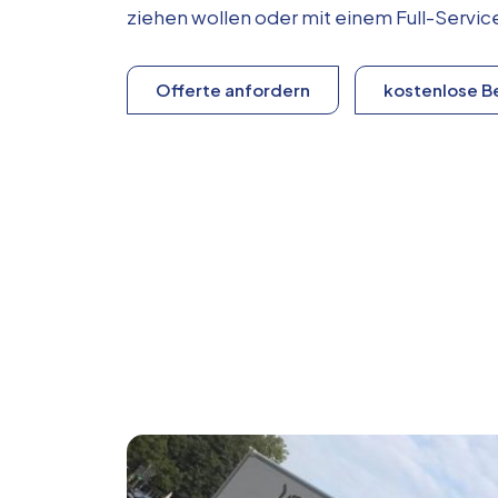
ziehen wollen oder mit einem Full-Serv
Offerte anfordern
kostenlose B