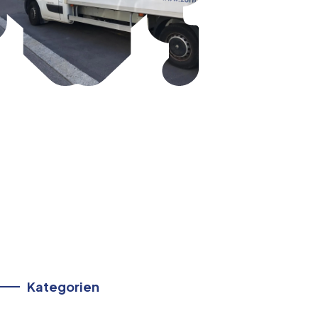
Kategorien