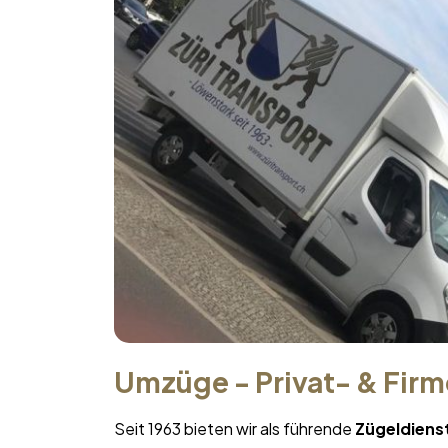
Umzüge - Privat- & Fir
Seit 1963 bieten wir als führende
Zügeldiens