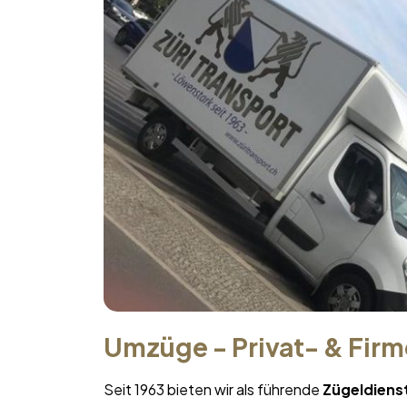
Umzüge - Privat- & Fir
Seit 1963 bieten wir als führende
Zügeldiens