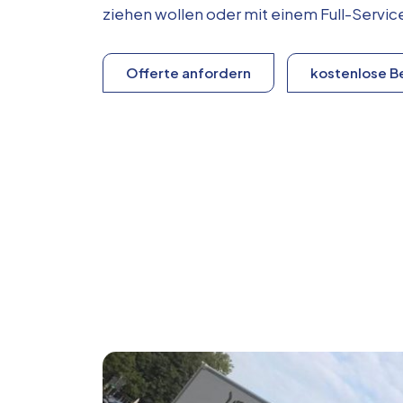
ziehen wollen oder mit einem Full-Serv
Offerte anfordern
kostenlose B