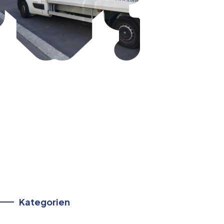
Kategorien