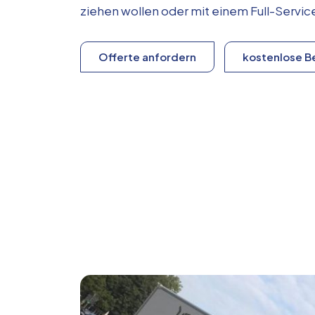
ziehen wollen oder mit einem Full-Serv
Offerte anfordern
kostenlose B