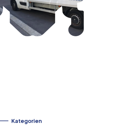
Kategorien