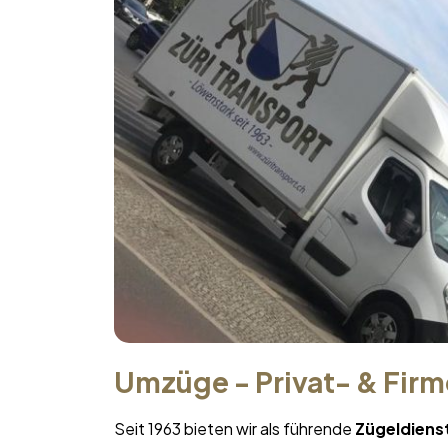
Umzüge - Privat- & Fir
Seit 1963 bieten wir als führende
Zügeldiens