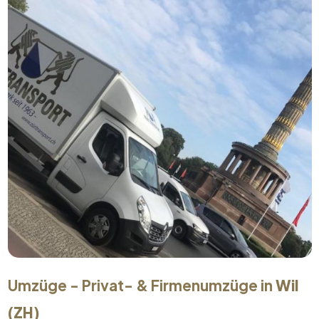
Umzüge - Privat- & Firmenumzüge in
Wil
(ZH)