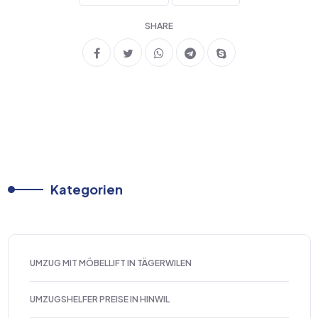
SHARE
Kategorien
UMZUG MIT MÖBELLIFT IN TÄGERWILEN
UMZUGSHELFER PREISE IN HINWIL