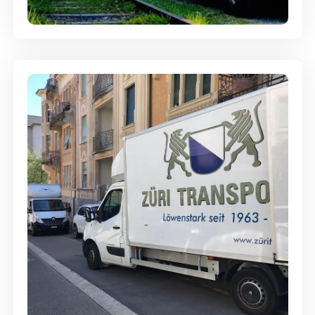
Ein- und Auspackservice
Günstige Umzüge - Hervorragender
Service