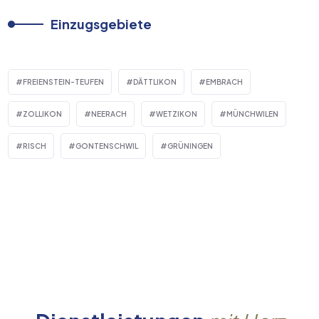
Einzugsgebiete
FREIENSTEIN-TEUFEN
DÄTTLIKON
EMBRACH
ZOLLIKON
NEERACH
WETZIKON
MÜNCHWILEN
RISCH
GONTENSCHWIL
GRÜNINGEN