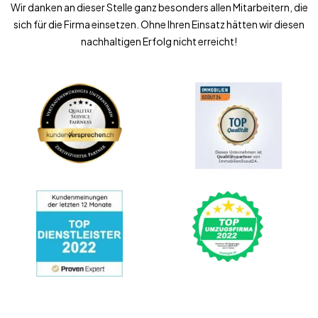
Wir danken an dieser Stelle ganz besonders allen Mitarbeitern, die
sich für die Firma einsetzen. Ohne Ihren Einsatz hätten wir diesen
nachhaltigen Erfolg nicht erreicht!