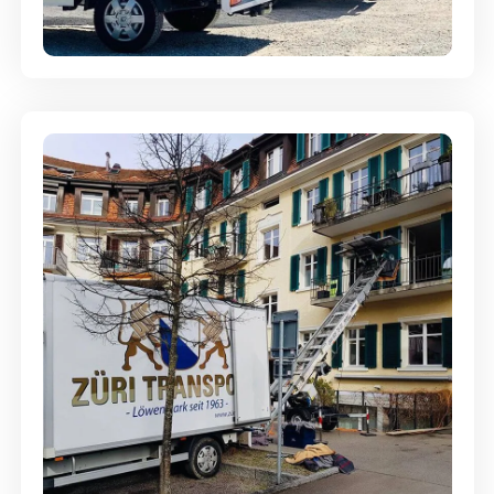
aufbewahrt