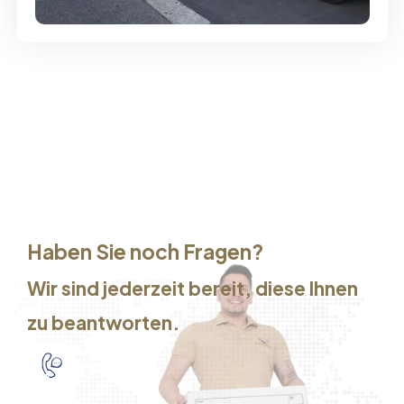
Haben Sie noch Fragen?
Wir sind jederzeit bereit, diese Ihnen
zu beantworten.