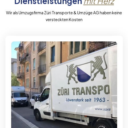
Dienstleistungen
mit Herz
Wir als Umzugsfirma Züri Transporte & Umzüge AG haben keine
versteckten Kosten