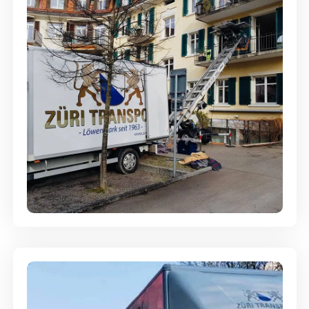
Entsorgung & Räumung