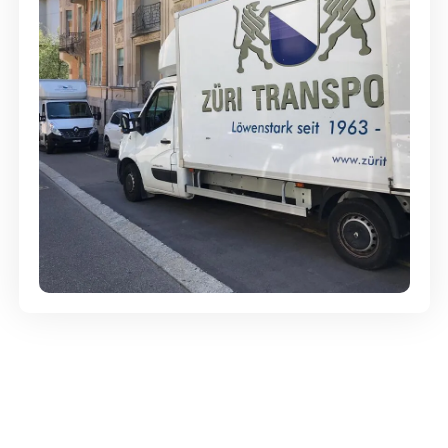
Günstige Umzüge - Hervorragender
Service