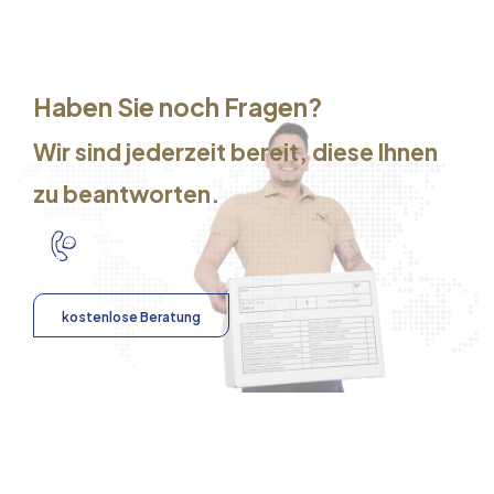
Haben Sie noch Fragen?
Wir sind jederzeit bereit, diese Ihnen
zu beantworten.
kostenlose Beratung