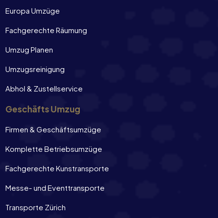
Europa Umzüge
Fachgerechte Räumung
Umzug Planen
Umzugsreinigung
Abhol & Zustellservice
Geschäfts Umzug
Firmen & Geschäftsumzüge
Komplette Betriebsumzüge
Fachgerechte Kunstransporte
Messe- und Eventtransporte
Transporte Zürich