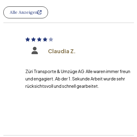
Alle Anzeigen
Claudia Z.
Züri Transporte & Umzüge AG Alle waren immer freundlich
und engagiert. Ab der 1. Sekunde Arbeit wurde sehr
rücksichtsvoll und schnell gearbeitet.