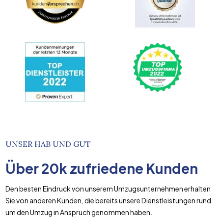
UNSER HAB UND GUT
Über
20k
zufriedene Kunden
Den besten Eindruck von unserem Umzugsunternehmen erhalten
Sie von anderen Kunden, die bereits unsere Dienstleistungen rund
um den Umzug in Anspruch genommen haben.