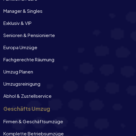
Manager & Singles
Exklusiv & VIP
Senioren & Pensionierte
Europa Umzüge
Fachgerechte Räumung
Umzug Planen
Umzugsreinigung
Abhol & Zustellservice
Geschäfts Umzug
Firmen & Geschäftsumzüge
Komplette Betriebsumzüge