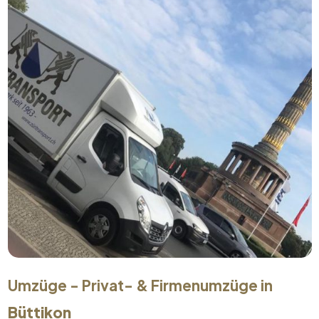
Umzüge - Privat- & Firmenumzüge in
Büttikon