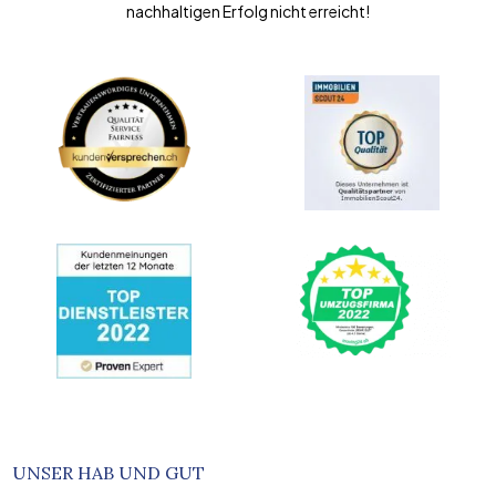
nachhaltigen Erfolg nicht erreicht!
UNSER HAB UND GUT