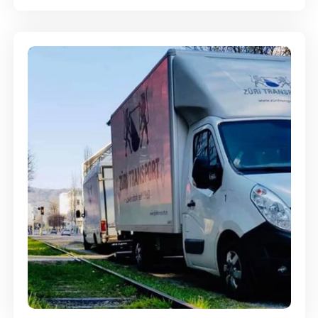
Ein- und Auspackservice