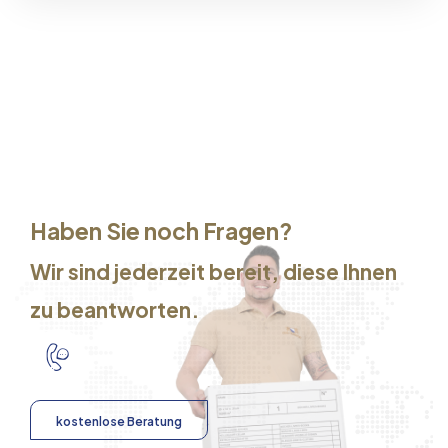
Haben Sie noch Fragen?
Wir sind jederzeit bereit, diese Ihnen
zu beantworten.
kostenlose Beratung