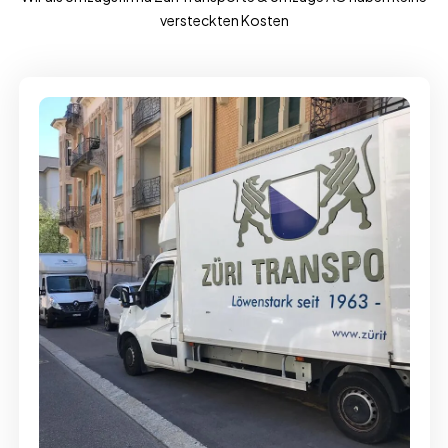
versteckten Kosten
Full-Service - Für Privatumzüge