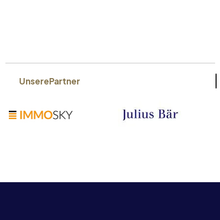
Unsere
Partner