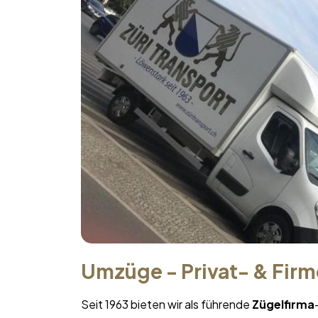
Umzüge - Privat- & Fir
Seit 1963 bieten wir als führende
Zügelfirma