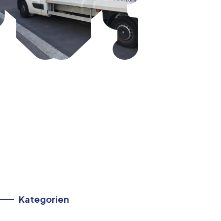
Kategorien