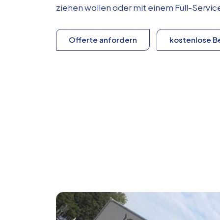
ziehen wollen oder mit einem Full-Serv
Offerte anfordern
kostenlose B