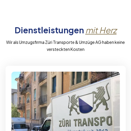
Dienstleistungen
mit Herz
Wir als Umzugsfirma Züri Transporte & Umzüge AG haben keine
versteckten Kosten