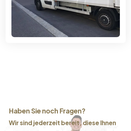
Günstige Umzüge - Hervorragender
Service
Haben Sie noch Fragen?
Wir sind jederzeit bereit, diese Ihnen