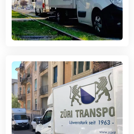
Ein- und Auspackservice