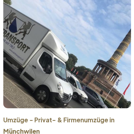
Umzüge - Privat- & Firmenumzüge in
Münchwilen