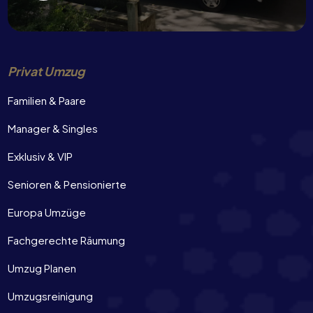
Privat Umzug
Familien & Paare
Manager & Singles
Exklusiv & VIP
Senioren & Pensionierte
Europa Umzüge
Fachgerechte Räumung
Umzug Planen
Umzugsreinigung