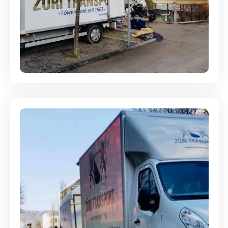
Entsorgung & Räumung