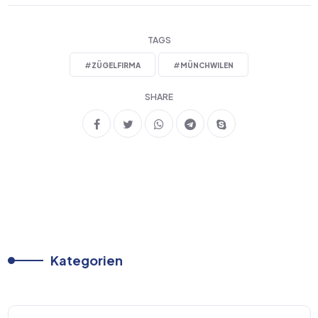
TAGS
#
ZÜGELFIRMA
#
MÜNCHWILEN
SHARE
Kategorien