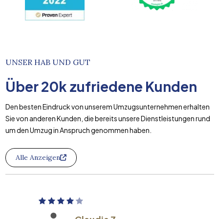
UNSER HAB UND GUT
Über
20k
zufriedene Kunden
Den besten Eindruck von unserem Umzugsunternehmen erhalten
Sie von anderen Kunden, die bereits unsere Dienstleistungen rund
um den Umzug in Anspruch genommen haben.
Alle Anzeigen