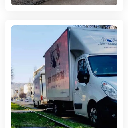
Ein- und Auspackservice