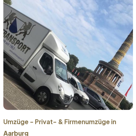
Umzüge - Privat- & Firmenumzüge in
Aarburg