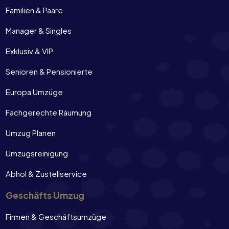
Familien & Paare
Manager & Singles
Exklusiv & VIP
Senioren & Pensionierte
Europa Umzüge
Fachgerechte Räumung
Umzug Planen
Umzugsreinigung
Abhol & Zustellservice
Geschäfts Umzug
Firmen & Geschäftsumzüge