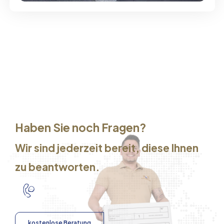
Haben Sie noch Fragen?
Wir sind jederzeit bereit, diese Ihnen
zu beantworten.
kostenlose Beratung