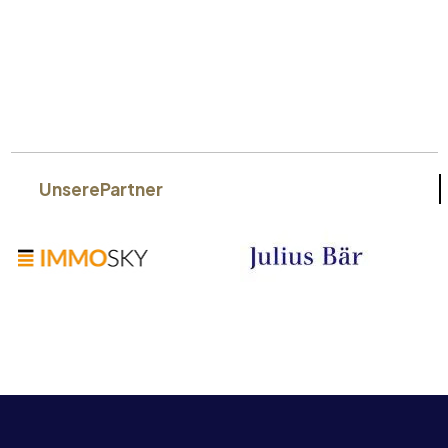
Unsere
Partner