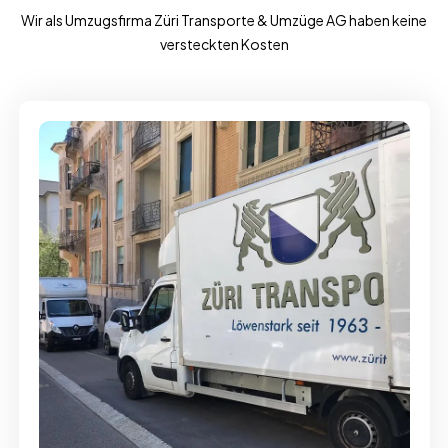
Wir als Umzugsfirma Züri Transporte & Umzüge AG haben keine
versteckten Kosten