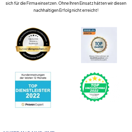
sich für die Firma einsetzen. Ohne Ihren Einsatz hätten wir diesen
nachhaltigen Erfolg nicht erreicht!