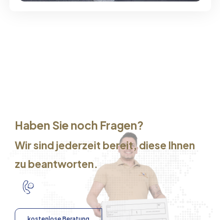
Haben Sie noch Fragen?
Wir sind jederzeit bereit, diese Ihnen
zu beantworten.
kostenlose Beratung