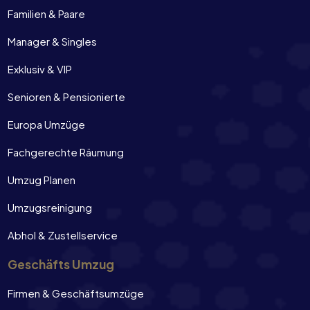
Familien & Paare
Manager & Singles
Exklusiv & VIP
Senioren & Pensionierte
Europa Umzüge
Fachgerechte Räumung
Umzug Planen
Umzugsreinigung
Abhol & Zustellservice
Geschäfts Umzug
Firmen & Geschäftsumzüge