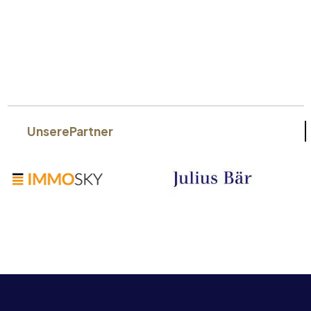
Unsere
Partner