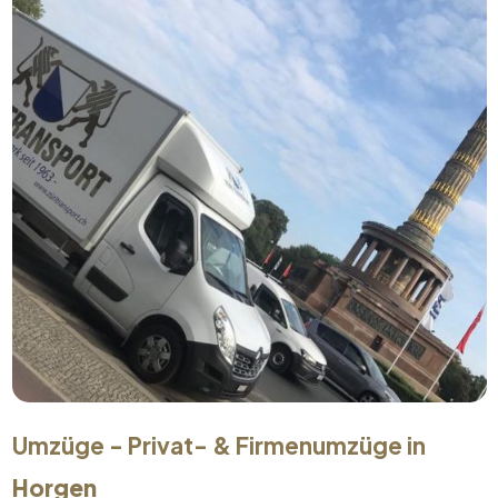
Umzüge - Privat- & Firmenumzüge in
Horgen