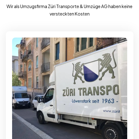
Wir als Umzugsfirma Züri Transporte & Umzüge AG haben keine
versteckten Kosten