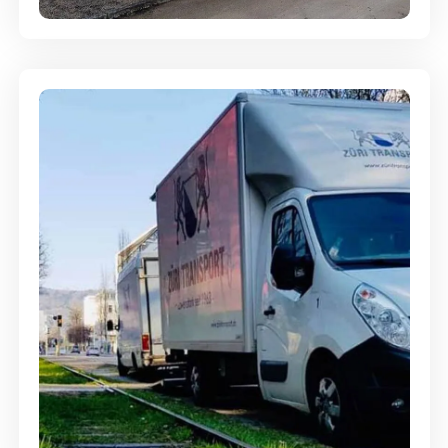
Ein- und Auspackservice