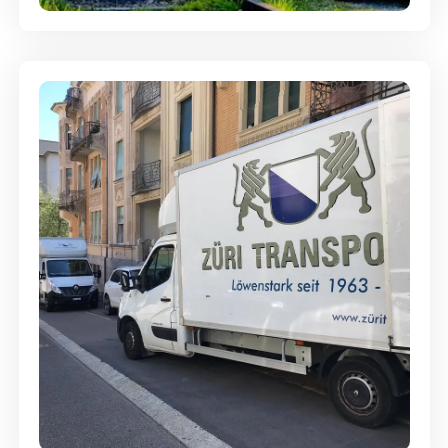
Günstige Umzüge - Hervorragender
Service