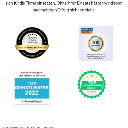
sich für die Firma einsetzen. Ohne Ihren Einsatz hätten wir diesen
nachhaltigen Erfolg nicht erreicht!