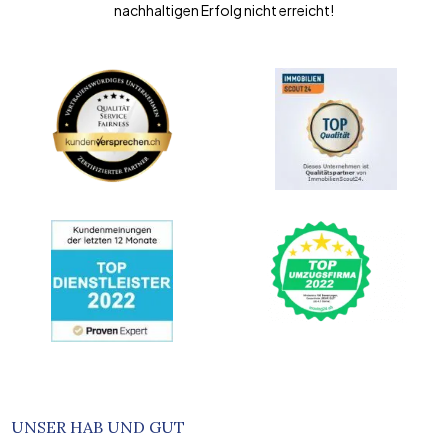
nachhaltigen Erfolg nicht erreicht!
UNSER HAB UND GUT