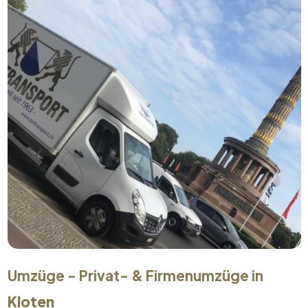
Umzüge - Privat- & Firmenumzüge in
Kloten