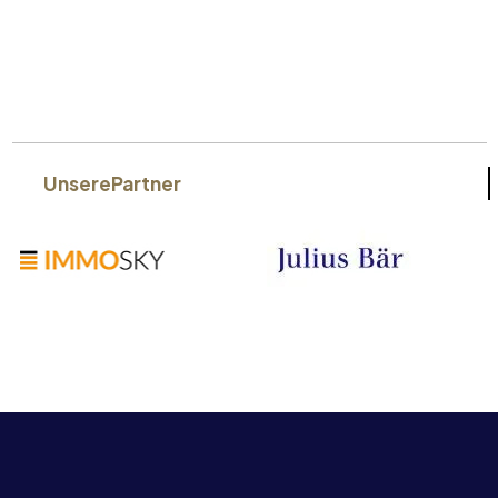
Unsere
Partner