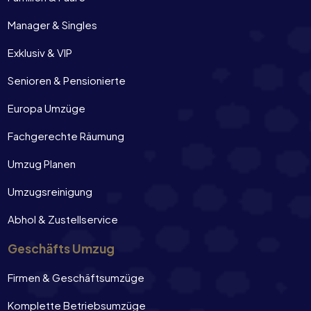
Manager & Singles
Exklusiv & VIP
Senioren & Pensionierte
Europa Umzüge
Fachgerechte Räumung
Umzug Planen
Umzugsreinigung
Abhol & Zustellservice
Geschäfts Umzug
Firmen & Geschäftsumzüge
Komplette Betriebsumzüge