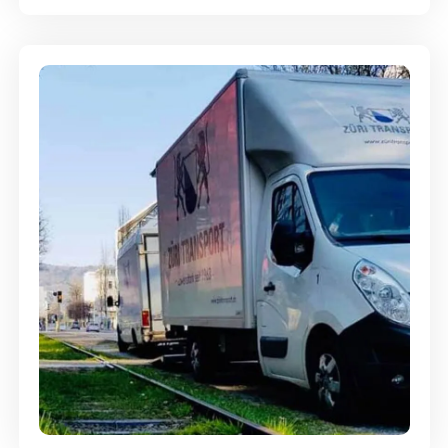
Ein- und Auspackservice