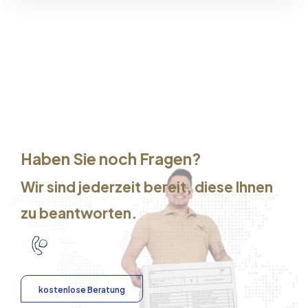
Haben Sie noch Fragen?
Wir sind jederzeit bereit, diese Ihnen
zu beantworten.
kostenlose Beratung